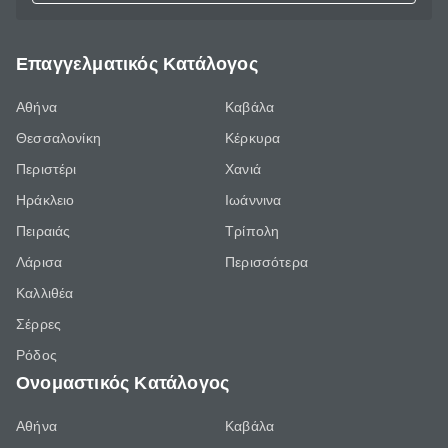
Επαγγελματικός Κατάλογος
Αθήνα
Καβάλα
Θεσσαλονίκη
Κέρκυρα
Περιστέρι
Χανιά
Ηράκλειο
Ιωάννινα
Πειραιάς
Τρίπολη
Λάρισα
Περισσότερα
Καλλιθέα
Σέρρες
Ρόδος
Ονομαστικός Κατάλογος
Αθήνα
Καβάλα