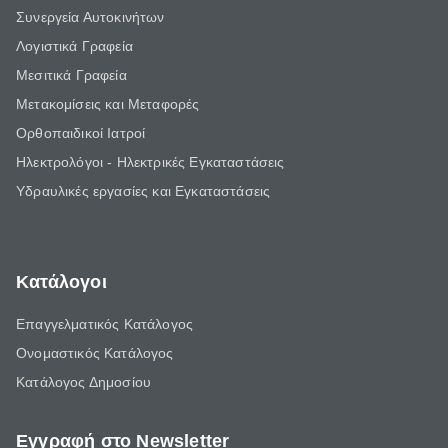
Συνεργεία Αυτοκινήτων
Λογιστικά Γραφεία
Μεσιτικά Γραφεία
Μετακομίσεις και Μεταφορές
Ορθοπαιδικοί Ιατροί
Ηλεκτρολόγοι - Ηλεκτρικές Εγκαταστάσεις
Υδραυλικές εργασίες και Εγκαταστάσεις
Κατάλογοι
Επαγγελματικός Κατάλογος
Ονομαστικός Κατάλογος
Κατάλογος Δημοσίου
Εγγραφή στο Newsletter