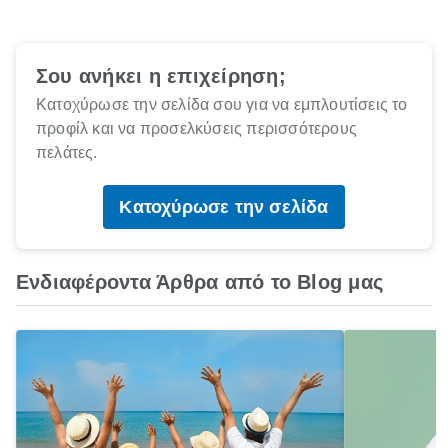
Σου ανήκει η επιχείρηση;
Κατοχύρωσε την σελίδα σου για να εμπλουτίσεις το
προφίλ και να προσελκύσεις περισσότερους
πελάτες.
Κατοχύρωσε την σελίδα
Ενδιαφέροντα Άρθρα από το Blog μας