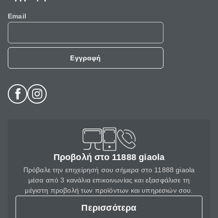
Email
Εγγραφή
Προβολή στο 11888 giaola
Πρόβαλε την επιχείρησή σου σήμερα στο 11888 giaola
μέσα από 3 κανάλια επικοινωνίας και εξασφάλισε τη
μέγιστη προβολή των προϊόντων και υπηρεσιών σου.
Περισσότερα