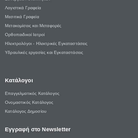
Λογιστικά Γραφεία
Μεσιτικά Γραφεία
Μετακομίσεις και Μεταφορές
Ορθοπαιδικοί Ιατροί
Ηλεκτρολόγοι - Ηλεκτρικές Εγκαταστάσεις
Υδραυλικές εργασίες και Εγκαταστάσεις
Κατάλογοι
Επαγγελματικός Κατάλογος
Ονομαστικός Κατάλογος
Κατάλογος Δημοσίου
Εγγραφή στο Newsletter