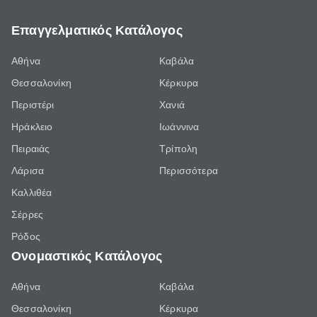
Επαγγελματικός Κατάλογος
Αθήνα
Καβάλα
Θεσσαλονίκη
Κέρκυρα
Περιστέρι
Χανιά
Ηράκλειο
Ιωάννινα
Πειραιάς
Τρίπολη
Λάρισα
Περισσότερα
Καλλιθέα
Σέρρες
Ρόδος
Ονομαστικός Κατάλογος
Αθήνα
Καβάλα
Θεσσαλονίκη
Κέρκυρα