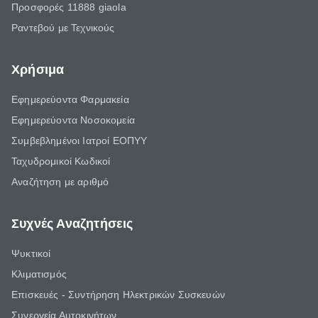
Προσφορές 11888 giaola
Ραντεβού με Τεχνικούς
Χρήσιμα
Εφημερεύοντα Φαρμακεία
Εφημερεύοντα Νοσοκομεία
Συμβεβλημένοι Ιατροί ΕΟΠΥΥ
Ταχυδρομικοί Κωδικοί
Αναζήτηση με αριθμό
Συχνές Αναζητήσεις
Ψυκτικοί
Κλιματισμός
Επισκευές - Συντήρηση Ηλεκτρικών Συσκευών
Συνεργεία Αυτοκινήτων