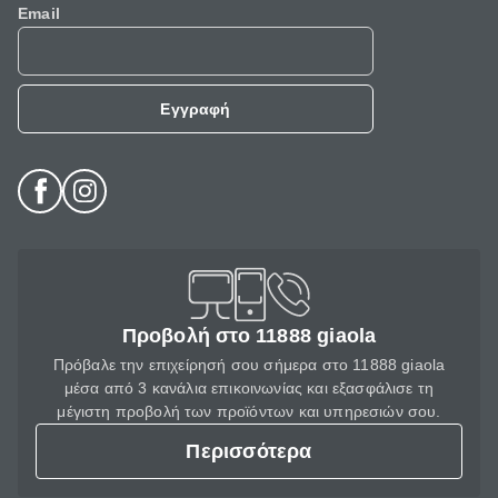
Email
Εγγραφή
Προβολή στο 11888 giaola
Πρόβαλε την επιχείρησή σου σήμερα στο 11888 giaola
μέσα από 3 κανάλια επικοινωνίας και εξασφάλισε τη
μέγιστη προβολή των προϊόντων και υπηρεσιών σου.
Περισσότερα