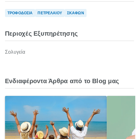
ΤΡΟΦΟΔΟΣΙΑ
ΠΕΤΡΕΛΑΙΟΥ
ΣΚΑΦΩΝ
Περιοχές Εξυπηρέτησης
Σολυγεία
Ενδιαφέροντα Άρθρα από το Blog μας