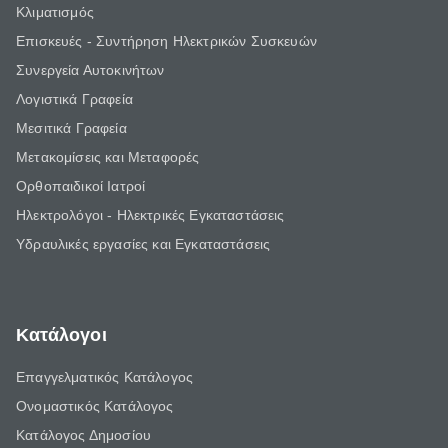
Κλιματισμός
Επισκευές - Συντήρηση Ηλεκτρικών Συσκευών
Συνεργεία Αυτοκινήτων
Λογιστικά Γραφεία
Μεσιτικά Γραφεία
Μετακομίσεις και Μεταφορές
Ορθοπαιδικοί Ιατροί
Ηλεκτρολόγοι - Ηλεκτρικές Εγκαταστάσεις
Υδραυλικές εργασίες και Εγκαταστάσεις
Κατάλογοι
Επαγγελματικός Κατάλογος
Ονομαστικός Κατάλογος
Κατάλογος Δημοσίου