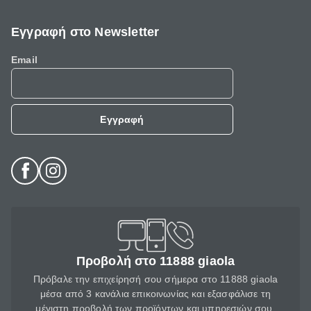
Εγγραφή στο Newsletter
Email
Εγγραφή
Προβολή στο 11888 giaola
Πρόβαλε την επιχείρησή σου σήμερα στο 11888 giaola
μέσα από 3 κανάλια επικοινωνίας και εξασφάλισε τη
μέγιστη προβολή των προϊόντων και υπηρεσιών σου.