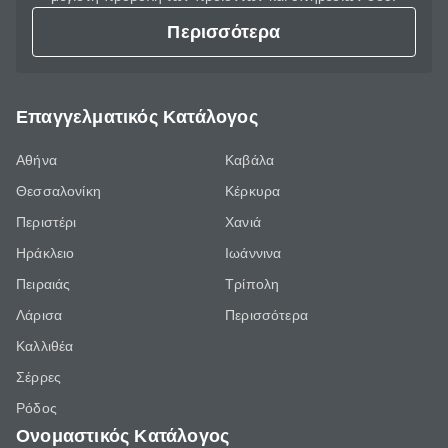
Περισσότερα
Επαγγελματικός Κατάλογος
Αθήνα
Καβάλα
Θεσσαλονίκη
Κέρκυρα
Περιστέρι
Χανιά
Ηράκλειο
Ιωάννινα
Πειραιάς
Τρίπολη
Λάρισα
Περισσότερα
Καλλιθέα
Σέρρες
Ρόδος
Ονομαστικός Κατάλογος