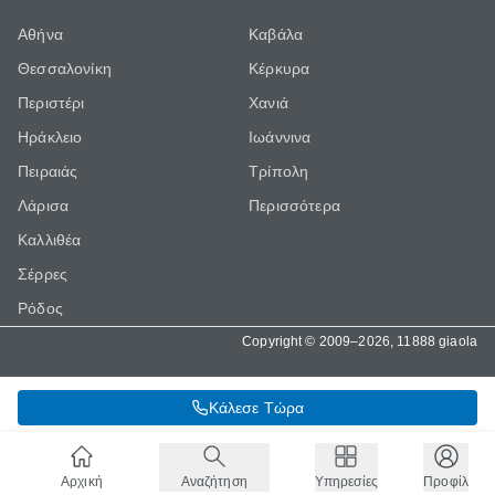
Αθήνα
Καβάλα
Θεσσαλονίκη
Κέρκυρα
Περιστέρι
Χανιά
Ηράκλειο
Ιωάννινα
Πειραιάς
Τρίπολη
Λάρισα
Περισσότερα
Καλλιθέα
Σέρρες
Ρόδος
Copyright © 2009–2026, 11888 giaola
Κάλεσε Τώρα
Αρχική
Αναζήτηση
Υπηρεσίες
Προφίλ