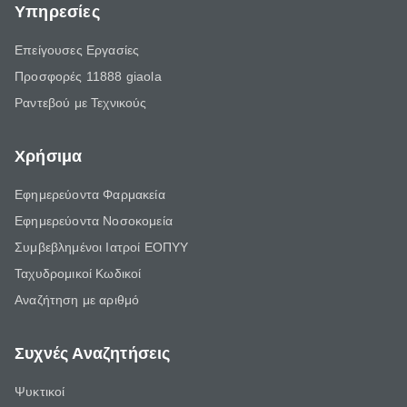
Υπηρεσίες
Επείγουσες Εργασίες
Προσφορές 11888 giaola
Ραντεβού με Τεχνικούς
Χρήσιμα
Εφημερεύοντα Φαρμακεία
Εφημερεύοντα Νοσοκομεία
Συμβεβλημένοι Ιατροί ΕΟΠΥΥ
Ταχυδρομικοί Κωδικοί
Αναζήτηση με αριθμό
Συχνές Αναζητήσεις
Ψυκτικοί