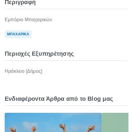
Περιγραφή
Εμπόριο Μπαχαρικών
ΜΠΑΧΑΡΙΚΑ
Περιοχές Εξυπηρέτησης
Ηράκλειο [Δήμος]
Ενδιαφέροντα Άρθρα από το Blog μας