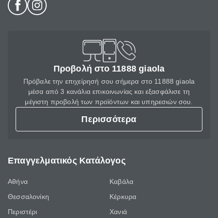
Προβολή στο 11888 giaola
Πρόβαλε την επιχείρησή σου σήμερα στο 11888 giaola
μέσα από 3 κανάλια επικοινωνίας και εξασφάλισε τη
μέγιστη προβολή των προϊόντων και υπηρεσιών σου.
Περισσότερα
Επαγγελματικός Κατάλογος
Αθήνα
Καβάλα
Θεσσαλονίκη
Κέρκυρα
Περιστέρι
Χανιά