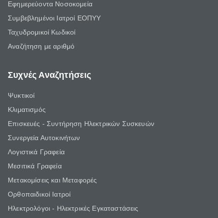
Εφημερεύοντα Νοσοκομεία
Συμβεβλημένοι Ιατροί ΕΟΠΥΥ
Ταχυδρομικοί Κωδικοί
Αναζήτηση με αριθμό
Συχνές Αναζητήσεις
Ψυκτικοί
Κλιματισμός
Επισκευές - Συντήρηση Ηλεκτρικών Συσκευών
Συνεργεία Αυτοκινήτων
Λογιστικά Γραφεία
Μεσιτικά Γραφεία
Μετακομίσεις και Μεταφορές
Ορθοπαιδικοί Ιατροί
Ηλεκτρολόγοι - Ηλεκτρικές Εγκαταστάσεις