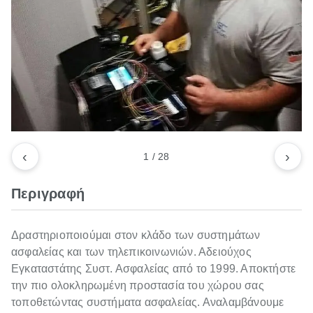
‹
›
1
/
28
Περιγραφή
Δραστηριοποιούμαι στον κλάδο των συστημάτων
ασφαλείας και των τηλεπικοινωνιών. Αδειούχος
Εγκαταστάτης Συστ. Ασφαλείας από το 1999. Αποκτήστε
την πιο ολοκληρωμένη προστασία του χώρου σας
τοποθετώντας συστήματα ασφαλείας. Αναλαμβάνουμε