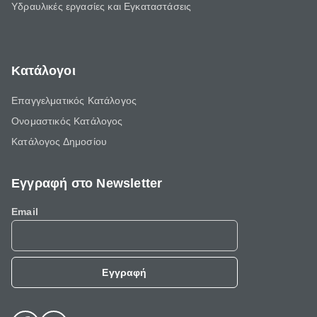
Υδραυλικές εργασίες και Εγκαταστάσεις
Κατάλογοι
Επαγγελματικός Κατάλογος
Ονομαστικός Κατάλογος
Κατάλογος Δημοσίου
Εγγραφή στο Newsletter
Email
Εγγραφή