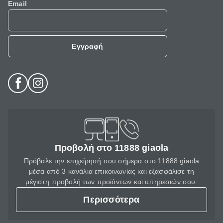
Email
Εγγραφή
Προβολή στο 11888 giaola
Πρόβαλε την επιχείρησή σου σήμερα στο 11888 giaola
μέσα από 3 κανάλια επικοινωνίας και εξασφάλισε τη
μέγιστη προβολή των προϊόντων και υπηρεσιών σου.
Περισσότερα