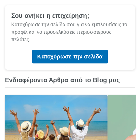
Σου ανήκει η επιχείρηση;
Κατοχύρωσε την σελίδα σου για να εμπλουτίσεις το
προφίλ και να προσελκύσεις περισσότερους
πελάτες.
Κατοχύρωσε την σελίδα
Ενδιαφέροντα Άρθρα από το Blog μας