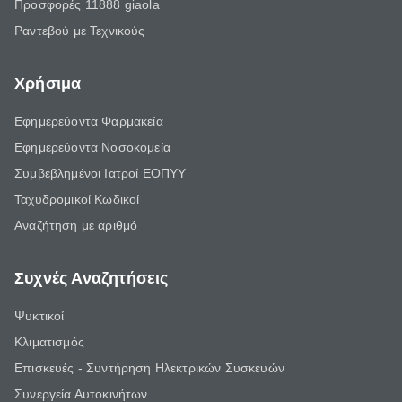
Προσφορές 11888 giaola
Ραντεβού με Τεχνικούς
Χρήσιμα
Εφημερεύοντα Φαρμακεία
Εφημερεύοντα Νοσοκομεία
Συμβεβλημένοι Ιατροί ΕΟΠΥΥ
Ταχυδρομικοί Κωδικοί
Αναζήτηση με αριθμό
Συχνές Αναζητήσεις
Ψυκτικοί
Κλιματισμός
Επισκευές - Συντήρηση Ηλεκτρικών Συσκευών
Συνεργεία Αυτοκινήτων