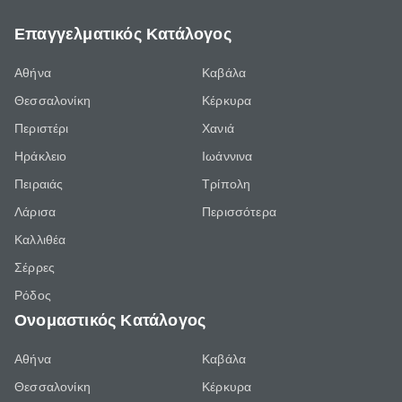
Επαγγελματικός Κατάλογος
Αθήνα
Καβάλα
Θεσσαλονίκη
Κέρκυρα
Περιστέρι
Χανιά
Ηράκλειο
Ιωάννινα
Πειραιάς
Τρίπολη
Λάρισα
Περισσότερα
Καλλιθέα
Σέρρες
Ρόδος
Ονομαστικός Κατάλογος
Αθήνα
Καβάλα
Θεσσαλονίκη
Κέρκυρα