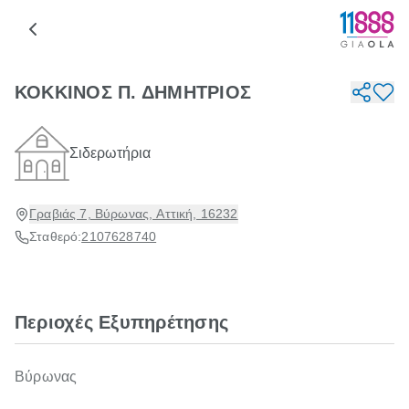
ΚΟΚΚΙΝΟΣ Π. ΔΗΜΗΤΡΙΟΣ
Σιδερωτήρια
Γραβιάς 7, Βύρωνας, Αττική, 16232
Σταθερό:
2107628740
Περιοχές Εξυπηρέτησης
Βύρωνας