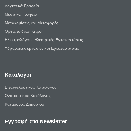
Λογιστικά Γραφεία
Μεσιτικά Γραφεία
Μετακομίσεις και Μεταφορές
Ορθοπαιδικοί Ιατροί
Ηλεκτρολόγοι - Ηλεκτρικές Εγκαταστάσεις
Υδραυλικές εργασίες και Εγκαταστάσεις
Κατάλογοι
Επαγγελματικός Κατάλογος
Ονομαστικός Κατάλογος
Κατάλογος Δημοσίου
Εγγραφή στο Newsletter