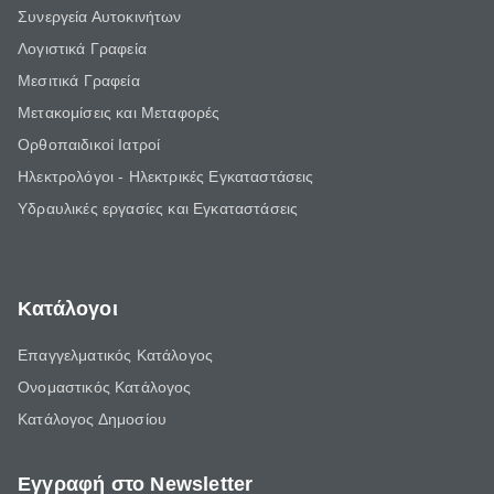
Συνεργεία Αυτοκινήτων
Λογιστικά Γραφεία
Μεσιτικά Γραφεία
Μετακομίσεις και Μεταφορές
Ορθοπαιδικοί Ιατροί
Ηλεκτρολόγοι - Ηλεκτρικές Εγκαταστάσεις
Υδραυλικές εργασίες και Εγκαταστάσεις
Κατάλογοι
Επαγγελματικός Κατάλογος
Ονομαστικός Κατάλογος
Κατάλογος Δημοσίου
Εγγραφή στο Newsletter