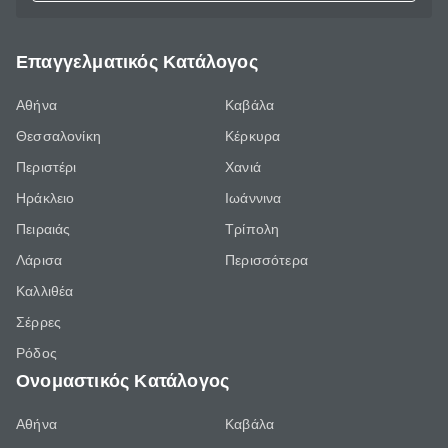
Επαγγελματικός Κατάλογος
Αθήνα
Καβάλα
Θεσσαλονίκη
Κέρκυρα
Περιστέρι
Χανιά
Ηράκλειο
Ιωάννινα
Πειραιάς
Τρίπολη
Λάρισα
Περισσότερα
Καλλιθέα
Σέρρες
Ρόδος
Ονομαστικός Κατάλογος
Αθήνα
Καβάλα