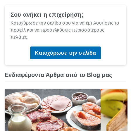
Σου ανήκει η επιχείρηση;
Κατοχύρωσε την σελίδα σου για να εμπλουτίσεις το
προφίλ και να προσελκύσεις περισσότερους
πελάτες.
Κατοχύρωσε την σελίδα
Ενδιαφέροντα Άρθρα από το Blog μας