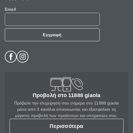
Email
Εγγραφή
Προβολή στο 11888 giaola
Πρόβαλε την επιχείρησή σου σήμερα στο 11888 giaola
μέσα από 3 κανάλια επικοινωνίας και εξασφάλισε τη
μέγιστη προβολή των προϊόντων και υπηρεσιών σου.
Περισσότερα