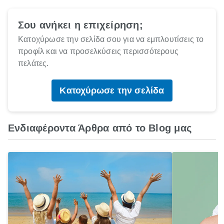
Σου ανήκει η επιχείρηση;
Κατοχύρωσε την σελίδα σου για να εμπλουτίσεις το
προφίλ και να προσελκύσεις περισσότερους
πελάτες.
Κατοχύρωσε την σελίδα
Ενδιαφέροντα Άρθρα από το Blog μας