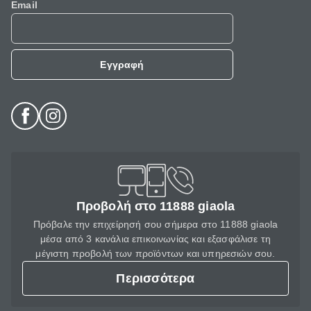
Email
Εγγραφή
Προβολή στο 11888 giaola
Πρόβαλε την επιχείρησή σου σήμερα στο 11888 giaola
μέσα από 3 κανάλια επικοινωνίας και εξασφάλισε τη
μέγιστη προβολή των προϊόντων και υπηρεσιών σου.
Περισσότερα