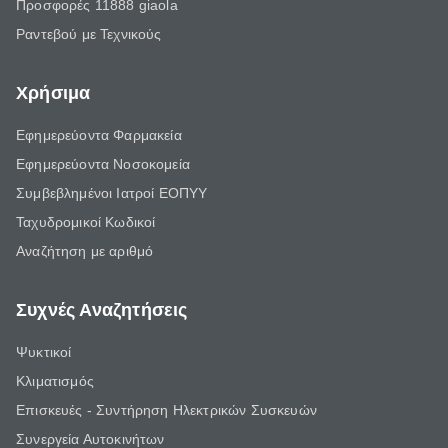
Προσφορές 11888 giaola
Ραντεβού με Τεχνικούς
Χρήσιμα
Εφημερεύοντα Φαρμακεία
Εφημερεύοντα Νοσοκομεία
Συμβεβλημένοι Ιατροί ΕΟΠΥΥ
Ταχυδρομικοί Κωδικοί
Αναζήτηση με αριθμό
Συχνές Αναζητήσεις
Ψυκτικοί
Κλιματισμός
Επισκευές - Συντήρηση Ηλεκτρικών Συσκευών
Συνεργεία Αυτοκινήτων