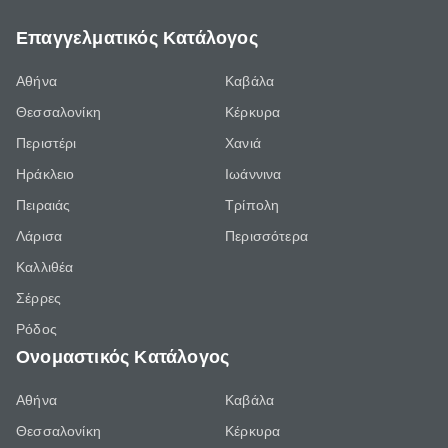
Επαγγελματικός Κατάλογος
Αθήνα
Καβάλα
Θεσσαλονίκη
Κέρκυρα
Περιστέρι
Χανιά
Ηράκλειο
Ιωάννινα
Πειραιάς
Τρίπολη
Λάρισα
Περισσότερα
Καλλιθέα
Σέρρες
Ρόδος
Ονομαστικός Κατάλογος
Αθήνα
Καβάλα
Θεσσαλονίκη
Κέρκυρα