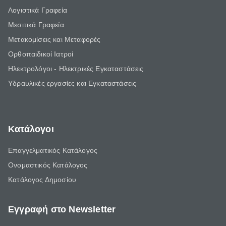
Λογιστικά Γραφεία
Μεσιτικά Γραφεία
Μετακομίσεις και Μεταφορές
Ορθοπαιδικοί Ιατροί
Ηλεκτρολόγοι - Ηλεκτρικές Εγκαταστάσεις
Υδραυλικές εργασίες και Εγκαταστάσεις
Κατάλογοι
Επαγγελματικός Κατάλογος
Ονομαστικός Κατάλογος
Κατάλογος Δημοσίου
Εγγραφή στο Newsletter