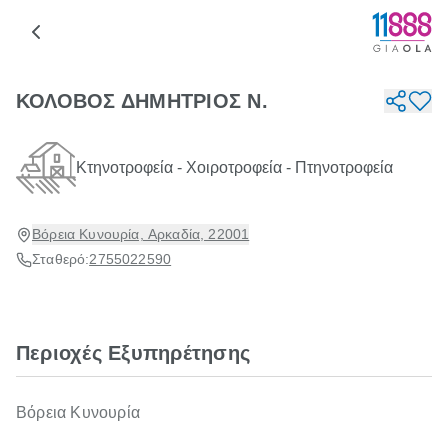
ΚΟΛΟΒΟΣ ΔΗΜΗΤΡΙΟΣ Ν.
Κτηνοτροφεία - Χοιροτροφεία - Πτηνοτροφεία
Βόρεια Κυνουρία, Αρκαδία, 22001
Σταθερό:
2755022590
Περιοχές Εξυπηρέτησης
Βόρεια Κυνουρία