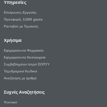
Υπηρεσίες
Επείγουσες Εργασίες
Προσφορές 11888 giaola
Ραντεβού με Τεχνικούς
Χρήσιμα
Εφημερεύοντα Φαρμακεία
Εφημερεύοντα Νοσοκομεία
Συμβεβλημένοι Ιατροί ΕΟΠΥΥ
Ταχυδρομικοί Κωδικοί
Αναζήτηση με αριθμό
Συχνές Αναζητήσεις
Ψυκτικοί