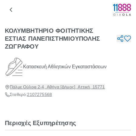
ΚΟΛΥΜΒΗΤΗΡΙΟ ΦΟΙΤΗΤΙΚΗΣ
ΕΣΤΙΑΣ ΠΑΝΕΠΙΣΤΗΜΙΟΥΠΟΛΗΣ
ΖΩΓΡΑΦΟΥ
Κατασκευή Αθλητικών Εγκαταστάσεων
Πάλμε Ούλοφ 2-4, Αθήνα [Δήμος], Αττική, 15771
Σταθερό:
2107275568
Περιοχές Εξυπηρέτησης