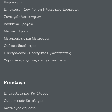
Κλιματισμός
Επισκευές - Συντήρηση Ηλεκτρικών Συσκευών
Συνεργεία Αυτοκινήτων
Λογιστικά Γραφεία
Μεσιτικά Γραφεία
Μετακομίσεις και Μεταφορές
Ορθοπαιδικοί Ιατροί
Ηλεκτρολόγοι - Ηλεκτρικές Εγκαταστάσεις
Υδραυλικές εργασίες και Εγκαταστάσεις
Κατάλογοι
Επαγγελματικός Κατάλογος
Ονομαστικός Κατάλογος
Κατάλογος Δημοσίου