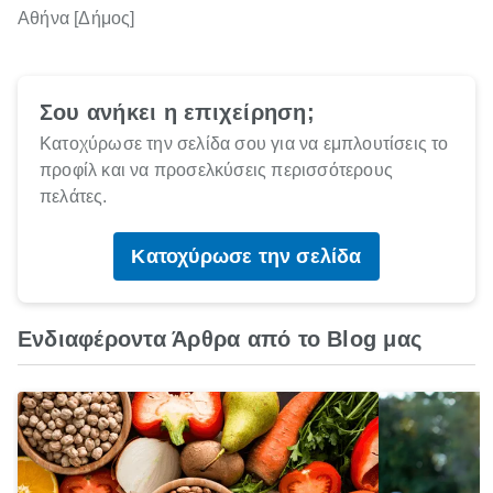
Αθήνα [Δήμος]
Σου ανήκει η επιχείρηση;
Κατοχύρωσε την σελίδα σου για να εμπλουτίσεις το
προφίλ και να προσελκύσεις περισσότερους
πελάτες.
Κατοχύρωσε την σελίδα
Ενδιαφέροντα Άρθρα από το Blog μας