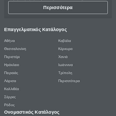
Περισσότερα
Επαγγελματικός Κατάλογος
Αθήνα
Καβάλα
Θεσσαλονίκη
Κέρκυρα
Περιστέρι
Χανιά
Ηράκλειο
Ιωάννινα
Πειραιάς
Τρίπολη
Λάρισα
Περισσότερα
Καλλιθέα
Σέρρες
Ρόδος
Ονομαστικός Κατάλογος