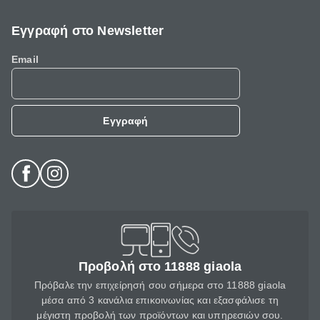
Εγγραφή στο Newsletter
Email
Εγγραφή
Προβολή στο 11888 giaola
Πρόβαλε την επιχείρησή σου σήμερα στο 11888 giaola
μέσα από 3 κανάλια επικοινωνίας και εξασφάλισε τη
μέγιστη προβολή των προϊόντων και υπηρεσιών σου.