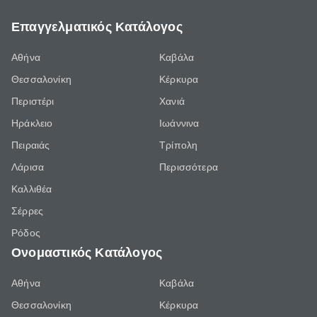
Επαγγελματικός Κατάλογος
Αθήνα
Καβάλα
Θεσσαλονίκη
Κέρκυρα
Περιστέρι
Χανιά
Ηράκλειο
Ιωάννινα
Πειραιάς
Τρίπολη
Λάρισα
Περισσότερα
Καλλιθέα
Σέρρες
Ρόδος
Ονομαστικός Κατάλογος
Αθήνα
Καβάλα
Θεσσαλονίκη
Κέρκυρα