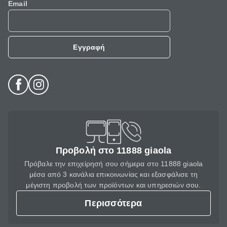
Email
Εγγραφή
Προβολή στο 11888 giaola
Πρόβαλε την επιχείρησή σου σήμερα στο 11888 giaola
μέσα από 3 κανάλια επικοινωνίας και εξασφάλισε τη
μέγιστη προβολή των προϊόντων και υπηρεσιών σου.
Περισσότερα