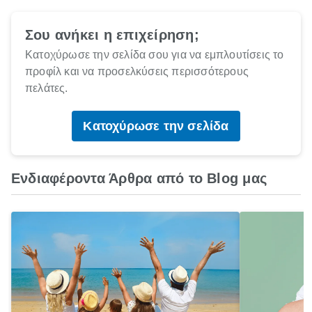
Σου ανήκει η επιχείρηση;
Κατοχύρωσε την σελίδα σου για να εμπλουτίσεις το
προφίλ και να προσελκύσεις περισσότερους
πελάτες.
Κατοχύρωσε την σελίδα
Ενδιαφέροντα Άρθρα από το Blog μας