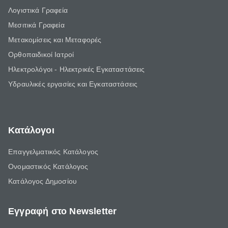
Λογιστικά Γραφεία
Μεσιτικά Γραφεία
Μετακομίσεις και Μεταφορές
Ορθοπαιδικοί Ιατροί
Ηλεκτρολόγοι - Ηλεκτρικές Εγκαταστάσεις
Υδραυλικές εργασίες και Εγκαταστάσεις
Κατάλογοι
Επαγγελματικός Κατάλογος
Ονομαστικός Κατάλογος
Κατάλογος Δημοσίου
Εγγραφή στο Newsletter