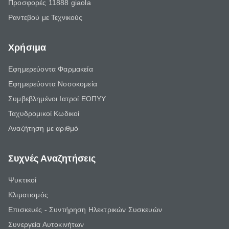
Προσφορές 11888 giaola
Ραντεβού με Τεχνικούς
Χρήσιμα
Εφημερεύοντα Φαρμακεία
Εφημερεύοντα Νοσοκομεία
Συμβεβλημένοι Ιατροί ΕΟΠΥΥ
Ταχυδρομικοί Κωδικοί
Αναζήτηση με αριθμό
Συχνές Αναζητήσεις
Ψυκτικοί
Κλιματισμός
Επισκευές - Συντήρηση Ηλεκτρικών Συσκευών
Συνεργεία Αυτοκινήτων