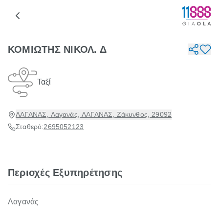
ΚΟΜΙΩΤΗΣ ΝΙΚΟΛ. Δ
Ταξί
ΛΑΓΑΝΑΣ, Λαγανάς, ΛΑΓΑΝΑΣ, Ζάκυνθος, 29092
Σταθερό:
2695052123
Περιοχές Εξυπηρέτησης
Λαγανάς