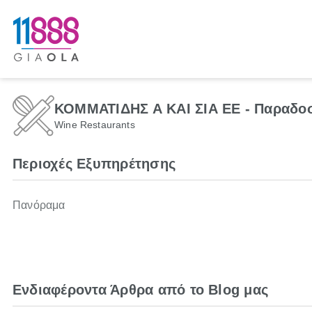
ΚΟΜΜΑΤΙΔΗΣ Α ΚΑΙ ΣΙΑ ΕΕ - Παραδο
Wine Restaurants
Περιοχές Εξυπηρέτησης
Πανόραμα
Ενδιαφέροντα Άρθρα από το Blog μας