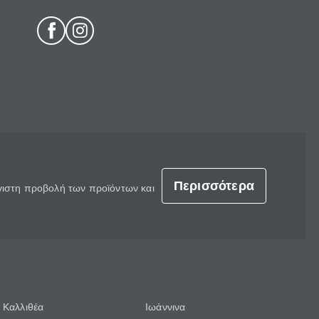
Περισσότερα
έγιστη προβολή των προϊόντων και
Καλλιθέα
Ιωάννινα