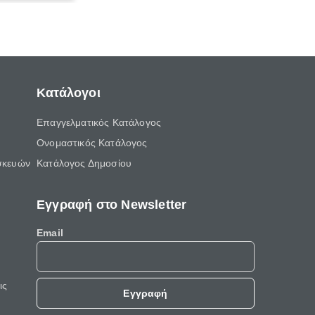
οφής.
Κατάλογοι
Επαγγελματικός Κατάλογος
Ονομαστικός Κατάλογος
σκευών
Κατάλογος Δημοσίου
Εγγραφή στο Newsletter
Email
ις
Εγγραφή