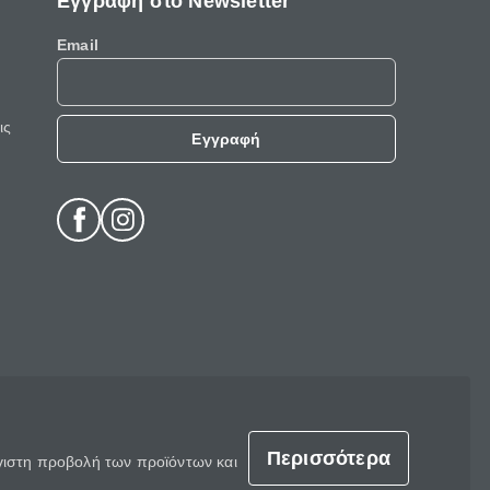
Εγγραφή στο Newsletter
Email
ις
Εγγραφή
Περισσότερα
έγιστη προβολή των προϊόντων και