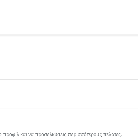
ο προφίλ και να προσελκύσεις περισσότερους πελάτες.