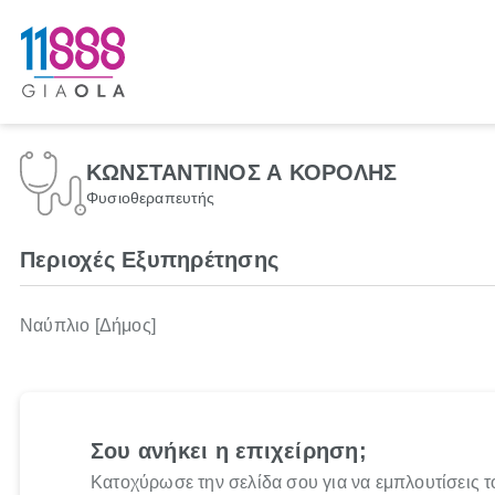
ΚΩΝΣΤΑΝΤΙΝΟΣ Α ΚΟΡΟΛΗΣ
Φυσιοθεραπευτής
Περιοχές Εξυπηρέτησης
Ναύπλιο [Δήμος]
Σου ανήκει η επιχείρηση;
Κατοχύρωσε την σελίδα σου για να εμπλουτίσεις τ