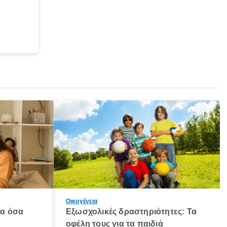
Οικογένεια
λα όσα
Εξωσχολικές δραστηριότητες: Τα
οφέλη τους για τα παιδιά