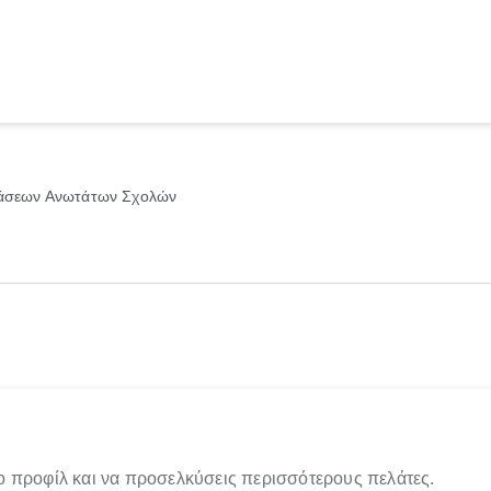
τάσεων Ανωτάτων Σχολών
ο προφίλ και να προσελκύσεις περισσότερους πελάτες.