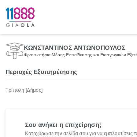
ΚΩΝΣΤΑΝΤΙΝΟΣ ΑΝΤΩΝΟΠΟΥΛΟΣ
Φροντιστήρια Μέσης Εκπαίδευσης και Εισαγωγικών Εξε
Περιοχές Εξυπηρέτησης
Τρίπολη [Δήμος]
Σου ανήκει η επιχείρηση;
Κατοχύρωσε την σελίδα σου για να εμπλουτίσεις τ