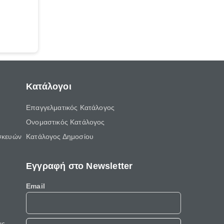
Κατάλογοι
Επαγγελματικός Κατάλογος
Ονομαστικός Κατάλογος
σκευών
Κατάλογος Δημοσίου
Εγγραφή στο Newsletter
Email
ις