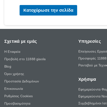
Κατοχύρωσε την σελίδα
Σχετικά με εμάς
Υπηρεσίες
Επείγουσες Εργασ
Η Εταιρεία
Προσφορές 11888 
Προβολή στο 11888 giaola
Ραντεβού με Τεχνι
Blog
Όροι χρήσης
Χρήσιμα
Προστασία Δεδομένων
Επικοινωνία
Εφημερεύοντα Φα
Ρυθμίσεις Cookies
Εφημερεύοντα Νο
Συμβεβλημένοι Ια
Προσβασιμότητα