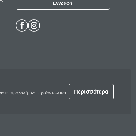
Εγγραφή
Περισσότερα
έγιστη προβολή των προϊόντων και