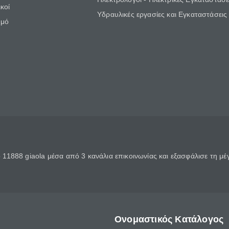
κοί
Υδραυλικές εργασίες και Εγκαταστάσεις
θμό
11888 giaola μέσα από 3 κανάλια επικοινωνίας και εξασφάλισε τη μ
Ονομαστικός Κατάλογος