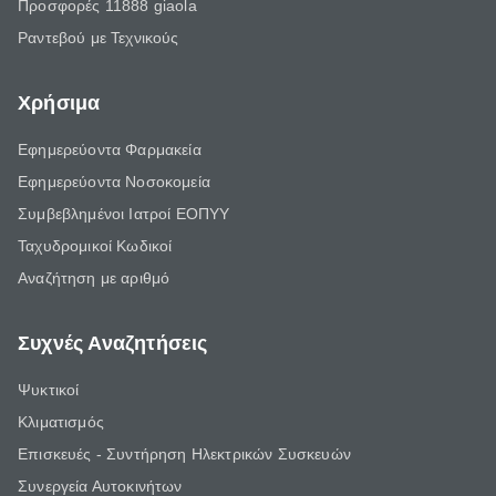
Προσφορές 11888 giaola
Ραντεβού με Τεχνικούς
Χρήσιμα
Εφημερεύοντα Φαρμακεία
Εφημερεύοντα Νοσοκομεία
Συμβεβλημένοι Ιατροί ΕΟΠΥΥ
Ταχυδρομικοί Κωδικοί
Αναζήτηση με αριθμό
Συχνές Αναζητήσεις
Ψυκτικοί
Κλιματισμός
Επισκευές - Συντήρηση Ηλεκτρικών Συσκευών
Συνεργεία Αυτοκινήτων