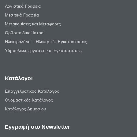
Λογιστικά Γραφεία
Μεσιτικά Γραφεία
Μετακομίσεις και Μεταφορές
Ορθοπαιδικοί Ιατροί
Ηλεκτρολόγοι - Ηλεκτρικές Εγκαταστάσεις
Υδραυλικές εργασίες και Εγκαταστάσεις
Κατάλογοι
Επαγγελματικός Κατάλογος
Ονομαστικός Κατάλογος
Κατάλογος Δημοσίου
Εγγραφή στο Newsletter