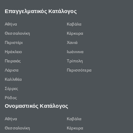
Επαγγελματικός Κατάλογος
Αθήνα
Καβάλα
Θεσσαλονίκη
Κέρκυρα
Περιστέρι
Χανιά
Ηράκλειο
Ιωάννινα
Πειραιάς
Τρίπολη
Λάρισα
Περισσότερα
Καλλιθέα
Σέρρες
Ρόδος
Ονομαστικός Κατάλογος
Αθήνα
Καβάλα
Θεσσαλονίκη
Κέρκυρα