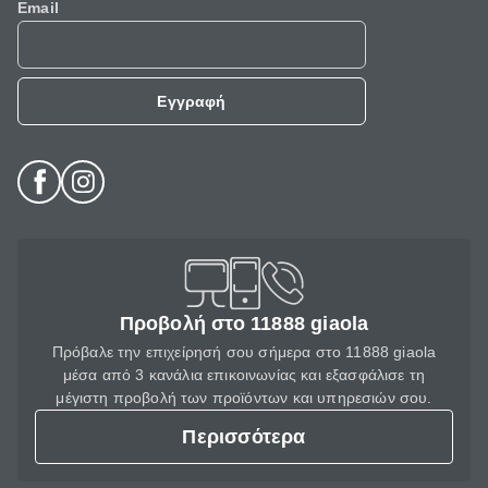
Email
Εγγραφή
Προβολή στο 11888 giaola
Πρόβαλε την επιχείρησή σου σήμερα στο 11888 giaola
μέσα από 3 κανάλια επικοινωνίας και εξασφάλισε τη
μέγιστη προβολή των προϊόντων και υπηρεσιών σου.
Περισσότερα