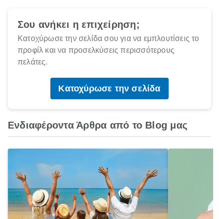
Σου ανήκει η επιχείρηση;
Κατοχύρωσε την σελίδα σου για να εμπλουτίσεις το
προφίλ και να προσελκύσεις περισσότερους
πελάτες.
Κατοχύρωσε την σελίδα
Ενδιαφέροντα Άρθρα από το Blog μας