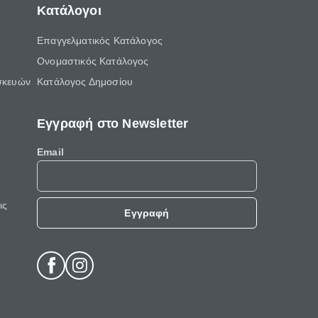
Κατάλογοι
Επαγγελματικός Κατάλογος
Ονομαστικός Κατάλογος
σκευών
Κατάλογος Δημοσίου
Εγγραφή στο Newsletter
Email
ις
Εγγραφή