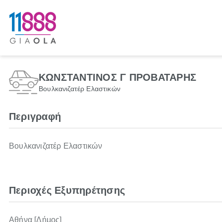
ΚΩΝΣΤΑΝΤΙΝΟΣ Γ ΠΡΟΒΑΤΑΡΗΣ
Βουλκανιζατέρ Ελαστικών
Περιγραφή
Βουλκανιζατέρ Ελαστικών
Περιοχές Εξυπηρέτησης
Αθήνα [Δήμος]