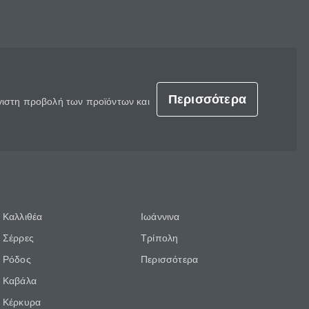
Περισσότερα
έγιστη προβολή των προϊόντων και
Καλλιθέα
Ιωάννινα
Σέρρες
Τρίπολη
Ρόδος
Περισσότερα
Καβάλα
Κέρκυρα