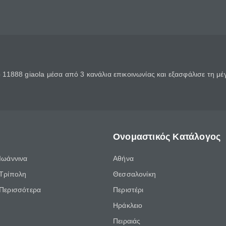
11888 giaola μέσα από 3 κανάλια επικοινωνίας και εξασφάλισε τη μ
Ονομαστικός Κατάλογος
Ιωάννινα
Αθήνα
Τρίπολη
Θεσσαλονίκη
Περισσότερα
Περιστέρι
Ηράκλειο
Πειραιάς