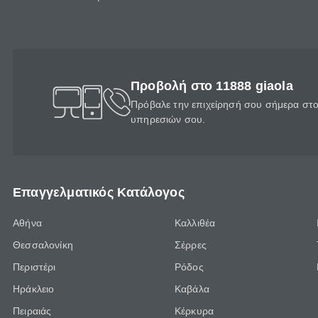
Προβολή στο 11888 giaola
Πρόβαλε την επιχείρησή σου σήμερα στο 
υπηρεσιών σου.
Επαγγελματικός Κατάλογος
Αθήνα
Καλλιθέα
Θεσσαλονίκη
Σέρρες
Περιστέρι
Ρόδος
Ηράκλειο
Καβάλα
Πειραιάς
Κέρκυρα