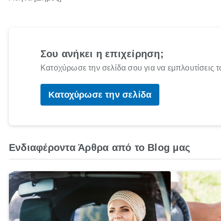
Σου ανήκει η επιχείρηση;
Κατοχύρωσε την σελίδα σου για να εμπλουτίσεις τ
Κατοχύρωσε την σελίδα
Ενδιαφέροντα Άρθρα από το Blog μας