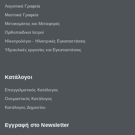
Λογιστικά Γραφεία
Μεσιτικά Γραφεία
Μετακομίσεις και Μεταφορές
Ορθοπαιδικοί Ιατροί
Ηλεκτρολόγοι - Ηλεκτρικές Εγκαταστάσεις
Υδραυλικές εργασίες και Εγκαταστάσεις
Κατάλογοι
Επαγγελματικός Κατάλογος
Ονομαστικός Κατάλογος
Κατάλογος Δημοσίου
Εγγραφή στο Newsletter