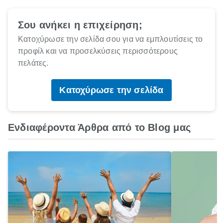
Σου ανήκει η επιχείρηση;
Κατοχύρωσε την σελίδα σου για να εμπλουτίσεις το
προφίλ και να προσελκύσεις περισσότερους
πελάτες.
Κατοχύρωσε την σελίδα
Ενδιαφέροντα Άρθρα από το Blog μας