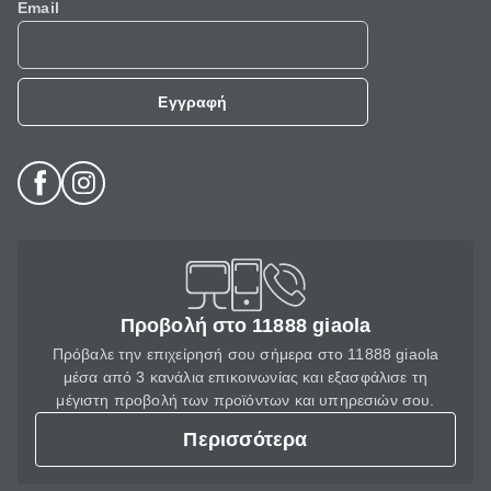
Email
Εγγραφή
Προβολή στο 11888 giaola
Πρόβαλε την επιχείρησή σου σήμερα στο 11888 giaola
μέσα από 3 κανάλια επικοινωνίας και εξασφάλισε τη
μέγιστη προβολή των προϊόντων και υπηρεσιών σου.
Περισσότερα