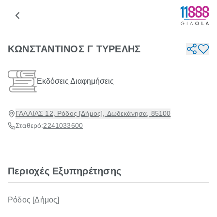
ΚΩΝΣΤΑΝΤΙΝΟΣ Γ ΤΥΡΕΛΗΣ
Εκδόσεις Διαφημήσεις
ΓΑΛΛΙΑΣ 12, Ρόδος [Δήμος], Δωδεκάνησα, 85100
Σταθερό:
2241033600
Περιοχές Εξυπηρέτησης
Ρόδος [Δήμος]