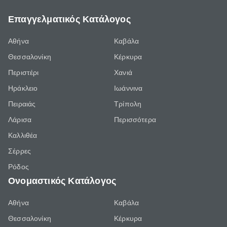
Επαγγελματικός Κατάλογος
Αθήνα
Καβάλα
Θεσσαλονίκη
Κέρκυρα
Περιστέρι
Χανιά
Ηράκλειο
Ιωάννινα
Πειραιάς
Τρίπολη
Λάρισα
Περισσότερα
Καλλιθέα
Σέρρες
Ρόδος
Ονομαστικός Κατάλογος
Αθήνα
Καβάλα
Θεσσαλονίκη
Κέρκυρα