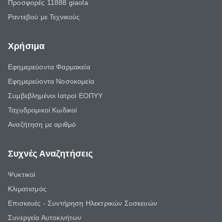
Προσφορές 11888 giaola
Ραντεβού με Τεχνικούς
Χρήσιμα
Εφημερεύοντα Φαρμακεία
Εφημερεύοντα Νοσοκομεία
Συμβεβλημένοι Ιατροί ΕΟΠΥΥ
Ταχυδρομικοί Κωδικοί
Αναζήτηση με αριθμό
Συχνές Αναζητήσεις
Ψυκτικοί
Κλιματισμός
Επισκευές - Συντήρηση Ηλεκτρικών Συσκευών
Συνεργεία Αυτοκινήτων