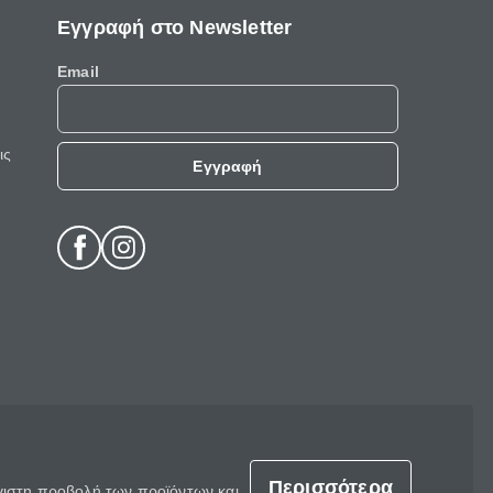
Εγγραφή στο Newsletter
Email
ις
Εγγραφή
Περισσότερα
έγιστη προβολή των προϊόντων και