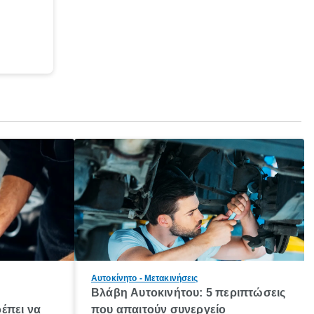
Αυτοκίνητο - Μετακινήσεις
Βλάβη Αυτοκινήτου: 5 περιπτώσεις
έπει να
που απαιτούν συνεργείο