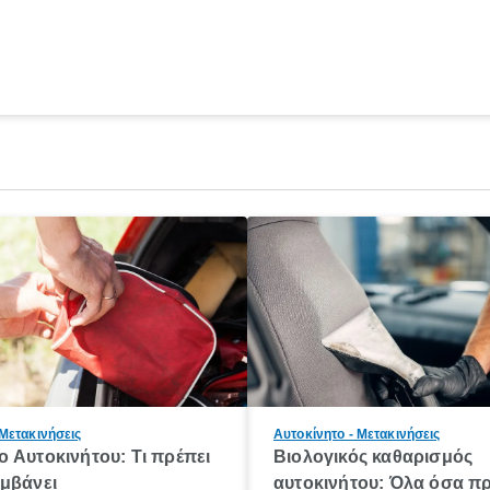
 Μετακινήσεις
Αυτοκίνητο - Μετακινήσεις
 Αυτοκινήτου: Τι πρέπει
Βιολογικός καθαρισμός
μβάνει
αυτοκινήτου: Όλα όσα πρ