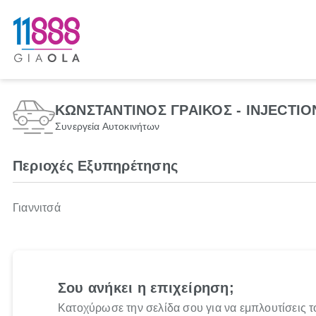
ΚΩΝΣΤΑΝΤΙΝΟΣ ΓΡΑΙΚΟΣ - INJECTIO
Συνεργεία Αυτοκινήτων
Περιοχές Εξυπηρέτησης
Γιαννιτσά
Σου ανήκει η επιχείρηση;
Κατοχύρωσε την σελίδα σου για να εμπλουτίσεις τ