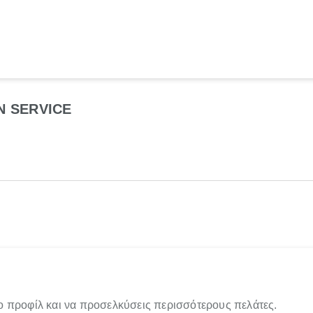
N SERVICE
ο προφίλ και να προσελκύσεις περισσότερους πελάτες.