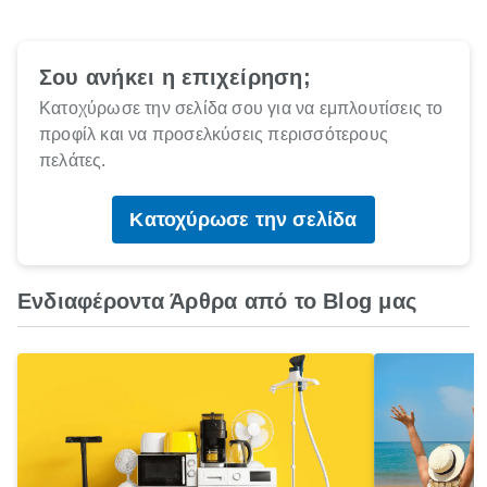
Σου ανήκει η επιχείρηση;
Κατοχύρωσε την σελίδα σου για να εμπλουτίσεις το
προφίλ και να προσελκύσεις περισσότερους
πελάτες.
Κατοχύρωσε την σελίδα
Ενδιαφέροντα Άρθρα από το Blog μας