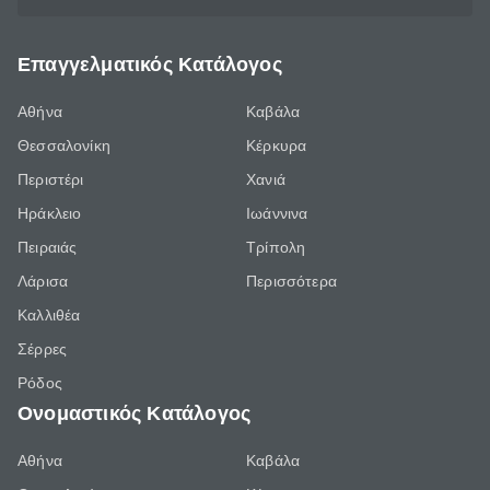
Επαγγελματικός Κατάλογος
Αθήνα
Καβάλα
Θεσσαλονίκη
Κέρκυρα
Περιστέρι
Χανιά
Ηράκλειο
Ιωάννινα
Πειραιάς
Τρίπολη
Λάρισα
Περισσότερα
Καλλιθέα
Σέρρες
Ρόδος
Ονομαστικός Κατάλογος
Αθήνα
Καβάλα