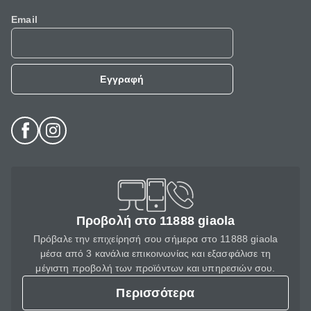
Email
Εγγραφή
Προβολή στο 11888 giaola
Πρόβαλε την επιχείρησή σου σήμερα στο 11888 giaola
μέσα από 3 κανάλια επικοινωνίας και εξασφάλισε τη
μέγιστη προβολή των προϊόντων και υπηρεσιών σου.
Περισσότερα