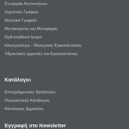
Συνεργεία Αυτοκινήτων
Λογιστικά Γραφεία
Μεσιτικά Γραφεία
Μετακομίσεις και Μεταφορές
Ορθοπαιδικοί Ιατροί
Ηλεκτρολόγοι - Ηλεκτρικές Εγκαταστάσεις
Υδραυλικές εργασίες και Εγκαταστάσεις
Κατάλογοι
Επαγγελματικός Κατάλογος
Ονομαστικός Κατάλογος
Κατάλογος Δημοσίου
Εγγραφή στο Newsletter