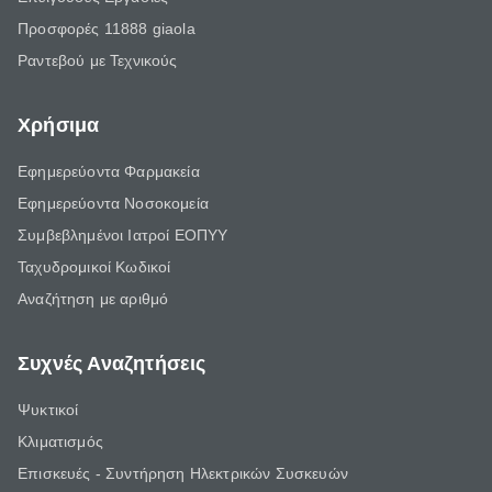
Προσφορές 11888 giaola
Ραντεβού με Τεχνικούς
Χρήσιμα
Εφημερεύοντα Φαρμακεία
Εφημερεύοντα Νοσοκομεία
Συμβεβλημένοι Ιατροί ΕΟΠΥΥ
Ταχυδρομικοί Κωδικοί
Αναζήτηση με αριθμό
Συχνές Αναζητήσεις
Ψυκτικοί
Κλιματισμός
Επισκευές - Συντήρηση Ηλεκτρικών Συσκευών