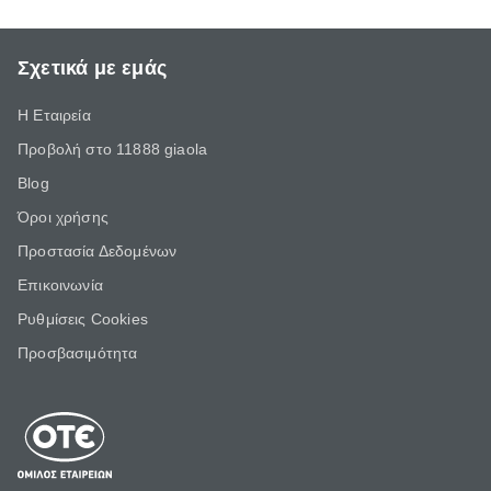
Σχετικά με εμάς
Η Εταιρεία
Προβολή στο 11888 giaola
Blog
Όροι χρήσης
Προστασία Δεδομένων
Επικοινωνία
Ρυθμίσεις Cookies
Προσβασιμότητα