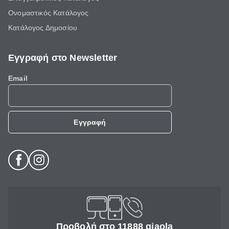
Ονομαστικός Κατάλογος
Κατάλογος Δημοσίου
Εγγραφή στο Newsletter
Email
Εγγραφή
Προβολή στο 11888 giaola