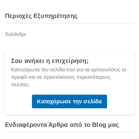
Περιοχές Εξυπηρέτησης
Χαλάνδρι
Σου ανήκει η επιχείρηση;
Κατοχύρωσε την σελίδα σου για να εμπλουτίσεις το
προφίλ και να προσελκύσεις περισσότερους
πελάτες.
Κατοχύρωσε την σελίδα
Ενδιαφέροντα Άρθρα από το Blog μας