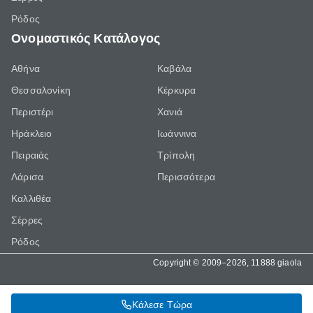
Ρόδος
Ονομαστικός Κατάλογος
Αθήνα
Καβάλα
Θεσσαλονίκη
Κέρκυρα
Περιστέρι
Χανιά
Ηράκλειο
Ιωάννινα
Πειραιάς
Τρίπολη
Λάρισα
Περισσότερα
Καλλιθέα
Σέρρες
Ρόδος
Copyright © 2009–2026, 11888 giaola
Κάλεσε Τώρα