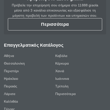
Πρόβαλε την επιχείρησή σου σήμερα στο 11888 giaola
μέσα από 3 κανάλια επικοινωνίας και εξασφάλισε τη
μέγιστη προβολή των προϊόντων και υπηρεσιών σου.
Περισσότερα
Επαγγελματικός Κατάλογος
Αθήνα
Καβάλα
Θεσσαλονίκη
Κέρκυρα
Περιστέρι
Χανιά
Ηράκλειο
Ιωάννινα
Πειραιάς
Τρίπολη
Λάρισα
Περισσότερα
Καλλιθέα
Σέρρες