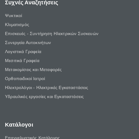
Συχνές Αναζητήσεις
Ψυκτικοί
Κλιματισμός
Επισκευές - Συντήρηση Ηλεκτρικών Συσκευών
Συνεργεία Αυτοκινήτων
Λογιστικά Γραφεία
Μεσιτικά Γραφεία
Μετακομίσεις και Μεταφορές
Ορθοπαιδικοί Ιατροί
Ηλεκτρολόγοι - Ηλεκτρικές Εγκαταστάσεις
Υδραυλικές εργασίες και Εγκαταστάσεις
Κατάλογοι
Επαγγελματικός Κατάλογος