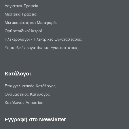
Λογιστικά Γραφεία
Μεσιτικά Γραφεία
Μετακομίσεις και Μεταφορές
Ορθοπαιδικοί Ιατροί
Ηλεκτρολόγοι - Ηλεκτρικές Εγκαταστάσεις
Υδραυλικές εργασίες και Εγκαταστάσεις
Κατάλογοι
Επαγγελματικός Κατάλογος
Ονομαστικός Κατάλογος
Κατάλογος Δημοσίου
Εγγραφή στο Newsletter