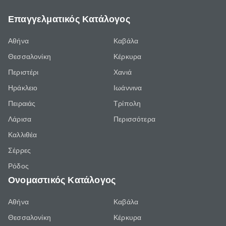
Επαγγελματικός Κατάλογος
Αθήνα
Καβάλα
Θεσσαλονίκη
Κέρκυρα
Περιστέρι
Χανιά
Ηράκλειο
Ιωάννινα
Πειραιάς
Τρίπολη
Λάρισα
Περισσότερα
Καλλιθέα
Σέρρες
Ρόδος
Ονομαστικός Κατάλογος
Αθήνα
Καβάλα
Θεσσαλονίκη
Κέρκυρα