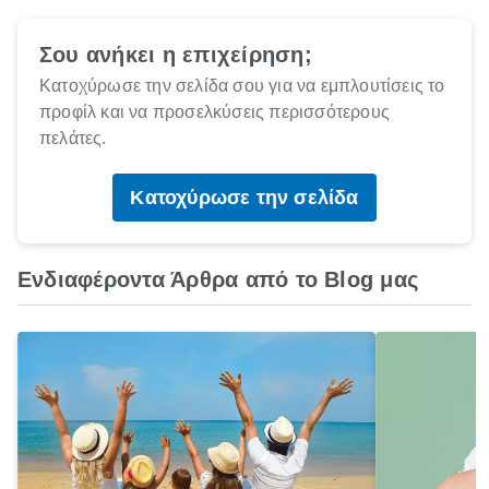
Σου ανήκει η επιχείρηση;
Κατοχύρωσε την σελίδα σου για να εμπλουτίσεις το
προφίλ και να προσελκύσεις περισσότερους
πελάτες.
Κατοχύρωσε την σελίδα
Ενδιαφέροντα Άρθρα από το Blog μας