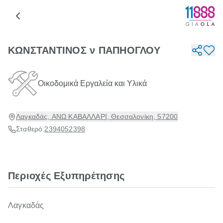
ΚΩΝΣΤΑΝΤΙΝΟΣ ν ΠΑΠΗΟΓΛΟΥ
Οικοδομικά Εργαλεία και Υλικά
Λαγκαδάς, ΑΝΩ ΚΑΒΑΛΛΑΡΙ, Θεσσαλονίκη, 57200
Σταθερό:
2394052398
Περιοχές Εξυπηρέτησης
Λαγκαδάς