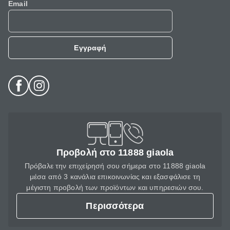
Email
Εγγραφή
Προβολή στο 11888 giaola
Πρόβαλε την επιχείρησή σου σήμερα στο 11888 giaola
μέσα από 3 κανάλια επικοινωνίας και εξασφάλισε τη
μέγιστη προβολή των προϊόντων και υπηρεσιών σου.
Περισσότερα