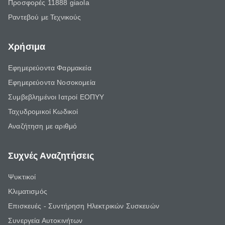
Προσφορές 11888 giaola
Ραντεβού με Τεχνικούς
Χρήσιμα
Εφημερεύοντα Φαρμακεία
Εφημερεύοντα Νοσοκομεία
Συμβεβλημένοι Ιατροί ΕΟΠΥΥ
Ταχυδρομικοί Κωδικοί
Αναζήτηση με αριθμό
Συχνές Αναζητήσεις
Ψυκτικοί
Κλιματισμός
Επισκευές - Συντήρηση Ηλεκτρικών Συσκευών
Συνεργεία Αυτοκινήτων