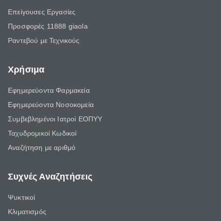
Επείγουσες Εργασίες
Προσφορές 11888 giaola
Ραντεβού με Τεχνικούς
Χρήσιμα
Εφημερεύοντα Φαρμακεία
Εφημερεύοντα Νοσοκομεία
Συμβεβλημένοι Ιατροί ΕΟΠΥΥ
Ταχυδρομικοί Κωδικοί
Αναζήτηση με αριθμό
Συχνές Αναζητήσεις
Ψυκτικοί
Κλιματισμός