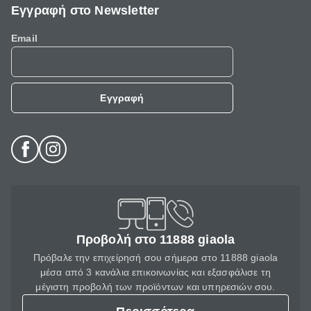
Εγγραφή στο Newsletter
Email
Εγγραφή
Προβολή στο 11888 giaola
Πρόβαλε την επιχείρησή σου σήμερα στο 11888 giaola
μέσα από 3 κανάλια επικοινωνίας και εξασφάλισε τη
μέγιστη προβολή των προϊόντων και υπηρεσιών σου.