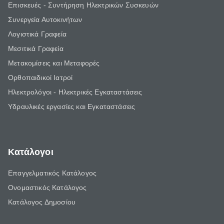
Επισκευές - Συντήρηση Ηλεκτρικών Συσκευών
Συνεργεία Αυτοκινήτων
Λογιστικά Γραφεία
Μεσιτικά Γραφεία
Μετακομίσεις και Μεταφορές
Ορθοπαιδικοί Ιατροί
Ηλεκτρολόγοι - Ηλεκτρικές Εγκαταστάσεις
Υδραυλικές εργασίες και Εγκαταστάσεις
Κατάλογοι
Επαγγελματικός Κατάλογος
Ονομαστικός Κατάλογος
Κατάλογος Δημοσίου