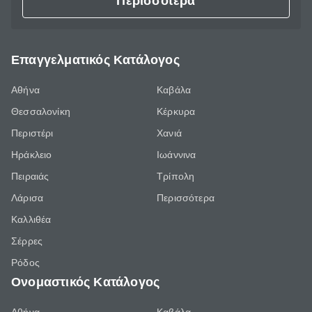
Περισσότερα
Επαγγελματικός Κατάλογος
Αθήνα
Καβάλα
Θεσσαλονίκη
Κέρκυρα
Περιστέρι
Χανιά
Ηράκλειο
Ιωάννινα
Πειραιάς
Τρίπολη
Λάρισα
Περισσότερα
Καλλιθέα
Σέρρες
Ρόδος
Ονομαστικός Κατάλογος