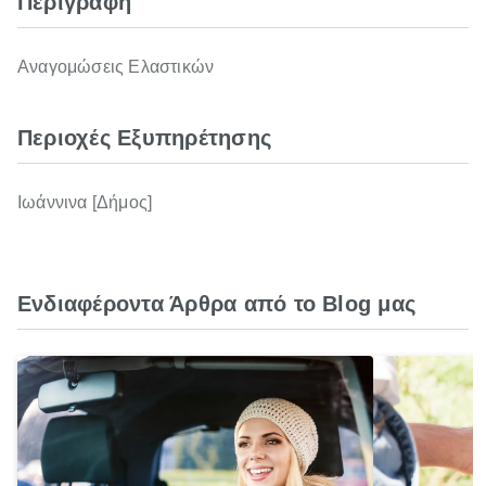
Περιγραφή
Αναγομώσεις Ελαστικών
Περιοχές Εξυπηρέτησης
Ιωάννινα [Δήμος]
Ενδιαφέροντα Άρθρα από το Blog μας