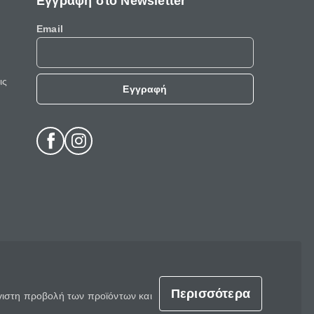
Εγγραφή στο Newsletter
Email
ις
Εγγραφή
Περισσότερα
έγιστη προβολή των προϊόντων και