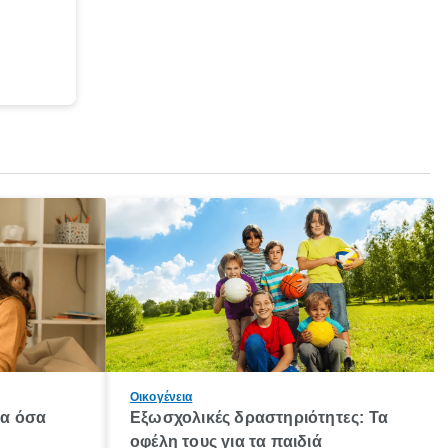
Οικογένεια
λα όσα
Εξωσχολικές δραστηριότητες: Τα
οφέλη τους για τα παιδιά