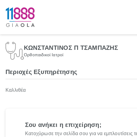
ΚΩΝΣΤΑΝΤΙΝΟΣ Π ΤΣΑΜΠΑΖΗΣ
Ορθοπαιδικοί Ιατροί
Περιοχές Εξυπηρέτησης
Καλλιθέα
Σου ανήκει η επιχείρηση;
Κατοχύρωσε την σελίδα σου για να εμπλουτίσεις τ