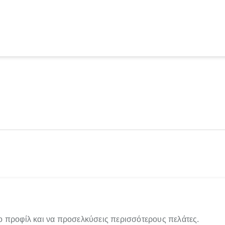
ο προφίλ και να προσελκύσεις περισσότερους πελάτες.