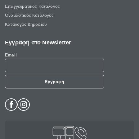
Επαγγελματικός Κατάλογος
Ονομαστικός Κατάλογος
Κατάλογος Δημοσίου
Εγγραφή στο Newsletter
Email
Εγγραφή