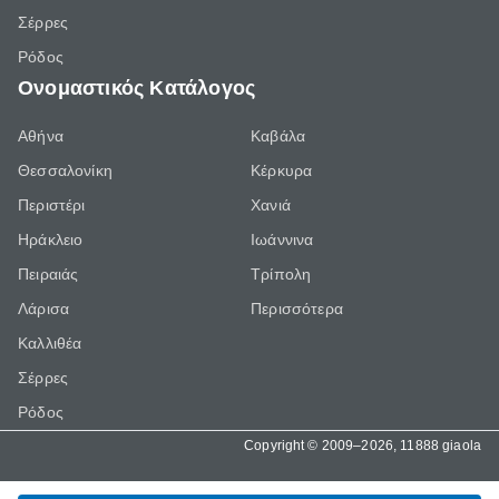
Σέρρες
Ρόδος
Ονομαστικός Κατάλογος
Αθήνα
Καβάλα
Θεσσαλονίκη
Κέρκυρα
Περιστέρι
Χανιά
Ηράκλειο
Ιωάννινα
Πειραιάς
Τρίπολη
Λάρισα
Περισσότερα
Καλλιθέα
Σέρρες
Ρόδος
Copyright © 2009–2026, 11888 giaola