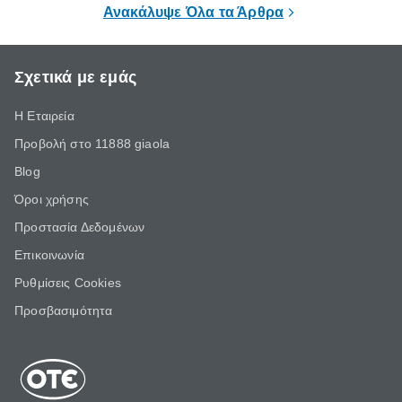
Ανακάλυψε Όλα τα Άρθρα
Σχετικά με εμάς
Η Εταιρεία
Προβολή στο 11888 giaola
Blog
Όροι χρήσης
Προστασία Δεδομένων
Επικοινωνία
Ρυθμίσεις Cookies
Προσβασιμότητα