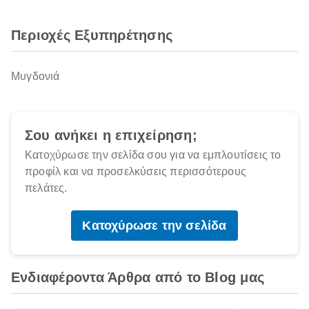
Περιοχές Εξυπηρέτησης
Μυγδονιά
Σου ανήκει η επιχείρηση;
Κατοχύρωσε την σελίδα σου για να εμπλουτίσεις το
προφίλ και να προσελκύσεις περισσότερους
πελάτες.
Κατοχύρωσε την σελίδα
Ενδιαφέροντα Άρθρα από το Blog μας