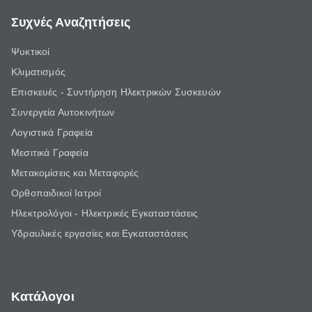
Συχνές Αναζητήσεις
Ψυκτικοί
Κλιματισμός
Επισκευές - Συντήρηση Ηλεκτρικών Συσκευών
Συνεργεία Αυτοκινήτων
Λογιστικά Γραφεία
Μεσιτικά Γραφεία
Μετακομίσεις και Μεταφορές
Ορθοπαιδικοί Ιατροί
Ηλεκτρολόγοι - Ηλεκτρικές Εγκαταστάσεις
Υδραυλικές εργασίες και Εγκαταστάσεις
Κατάλογοι