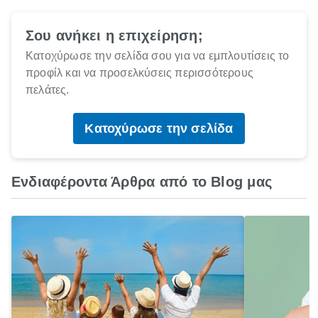
Σου ανήκει η επιχείρηση;
Κατοχύρωσε την σελίδα σου για να εμπλουτίσεις το
προφίλ και να προσελκύσεις περισσότερους
πελάτες.
Κατοχύρωσε την σελίδα
Ενδιαφέροντα Άρθρα από το Blog μας