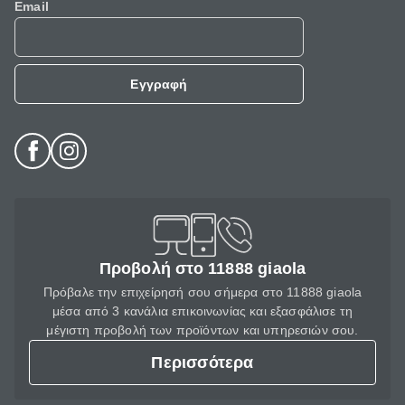
Email
Εγγραφή
Προβολή στο 11888 giaola
Πρόβαλε την επιχείρησή σου σήμερα στο 11888 giaola
μέσα από 3 κανάλια επικοινωνίας και εξασφάλισε τη
μέγιστη προβολή των προϊόντων και υπηρεσιών σου.
Περισσότερα