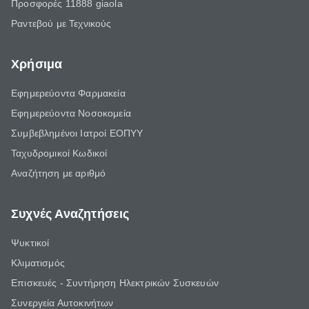
Προσφορές 11888 giaola
Ραντεβού με Τεχνικούς
Χρήσιμα
Εφημερεύοντα Φαρμακεία
Εφημερεύοντα Νοσοκομεία
Συμβεβλημένοι Ιατροί ΕΟΠΥΥ
Ταχυδρομικοί Κωδικοί
Αναζήτηση με αριθμό
Συχνές Αναζητήσεις
Ψυκτικοί
Κλιματισμός
Επισκευές - Συντήρηση Ηλεκτρικών Συσκευών
Συνεργεία Αυτοκινήτων