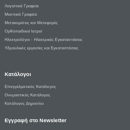
Λογιστικά Γραφεία
Μεσιτικά Γραφεία
Μετακομίσεις και Μεταφορές
Ορθοπαιδικοί Ιατροί
Ηλεκτρολόγοι - Ηλεκτρικές Εγκαταστάσεις
Υδραυλικές εργασίες και Εγκαταστάσεις
Κατάλογοι
Επαγγελματικός Κατάλογος
Ονομαστικός Κατάλογος
Κατάλογος Δημοσίου
Εγγραφή στο Newsletter