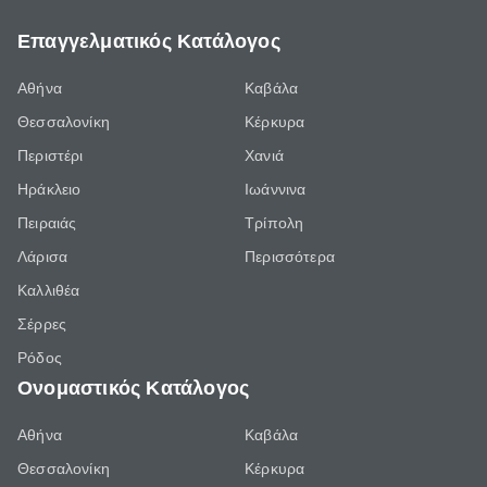
Επαγγελματικός Κατάλογος
Αθήνα
Καβάλα
Θεσσαλονίκη
Κέρκυρα
Περιστέρι
Χανιά
Ηράκλειο
Ιωάννινα
Πειραιάς
Τρίπολη
Λάρισα
Περισσότερα
Καλλιθέα
Σέρρες
Ρόδος
Ονομαστικός Κατάλογος
Αθήνα
Καβάλα
Θεσσαλονίκη
Κέρκυρα