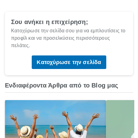
Σου ανήκει η επιχείρηση;
Κατοχύρωσε την σελίδα σου για να εμπλουτίσεις το
προφίλ και να προσελκύσεις περισσότερους
πελάτες.
Κατοχύρωσε την σελίδα
Ενδιαφέροντα Άρθρα από το Blog μας