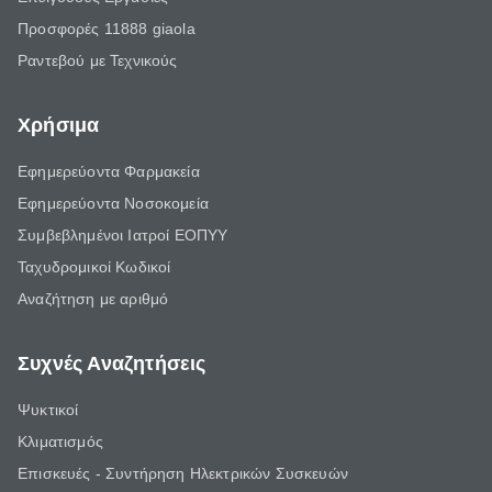
Προσφορές 11888 giaola
Ραντεβού με Τεχνικούς
Χρήσιμα
Εφημερεύοντα Φαρμακεία
Εφημερεύοντα Νοσοκομεία
Συμβεβλημένοι Ιατροί ΕΟΠΥΥ
Ταχυδρομικοί Κωδικοί
Αναζήτηση με αριθμό
Συχνές Αναζητήσεις
Ψυκτικοί
Κλιματισμός
Επισκευές - Συντήρηση Ηλεκτρικών Συσκευών