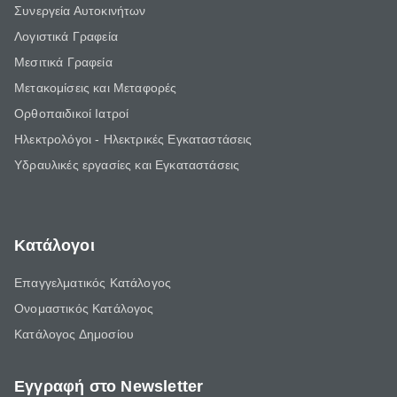
Συνεργεία Αυτοκινήτων
Λογιστικά Γραφεία
Μεσιτικά Γραφεία
Μετακομίσεις και Μεταφορές
Ορθοπαιδικοί Ιατροί
Ηλεκτρολόγοι - Ηλεκτρικές Εγκαταστάσεις
Υδραυλικές εργασίες και Εγκαταστάσεις
Κατάλογοι
Επαγγελματικός Κατάλογος
Ονομαστικός Κατάλογος
Κατάλογος Δημοσίου
Εγγραφή στο Newsletter