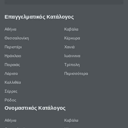
Επαγγελματικός Κατάλογος
Αθήνα
Καβάλα
Θεσσαλονίκη
Κέρκυρα
Περιστέρι
Χανιά
Ηράκλειο
Ιωάννινα
Πειραιάς
Τρίπολη
Λάρισα
Περισσότερα
Καλλιθέα
Σέρρες
Ρόδος
Ονομαστικός Κατάλογος
Αθήνα
Καβάλα