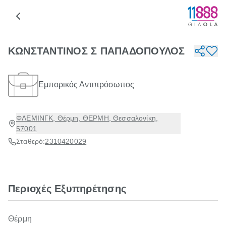
ΚΩΝΣΤΑΝΤΙΝΟΣ Σ ΠΑΠΑΔΟΠΟΥΛΟΣ
Εμπορικός Αντιπρόσωπος
ΦΛΕΜΙΝΓΚ, Θέρμη, ΘΕΡΜΗ, Θεσσαλονίκη,
57001
Σταθερό:
2310420029
Περιοχές Εξυπηρέτησης
Θέρμη