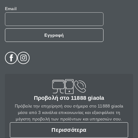
Email
Εγγραφή
Προβολή στο 11888 giaola
Πρόβαλε την επιχείρησή σου σήμερα στο 11888 giaola
μέσα από 3 κανάλια επικοινωνίας και εξασφάλισε τη
μέγιστη προβολή των προϊόντων και υπηρεσιών σου.
Περισσότερα