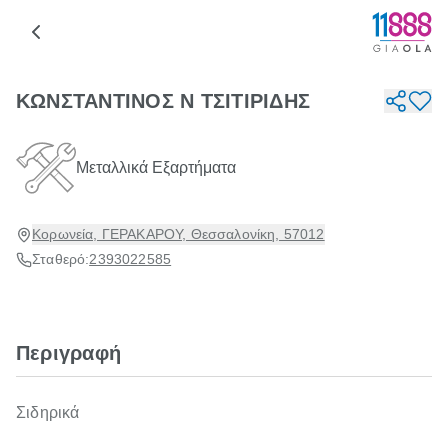
ΚΩΝΣΤΑΝΤΙΝΟΣ Ν ΤΣΙΤΙΡΙΔΗΣ
Μεταλλικά Εξαρτήματα
Κορωνεία, ΓΕΡΑΚΑΡΟΥ, Θεσσαλονίκη, 57012
Σταθερό:
2393022585
Περιγραφή
Σιδηρικά