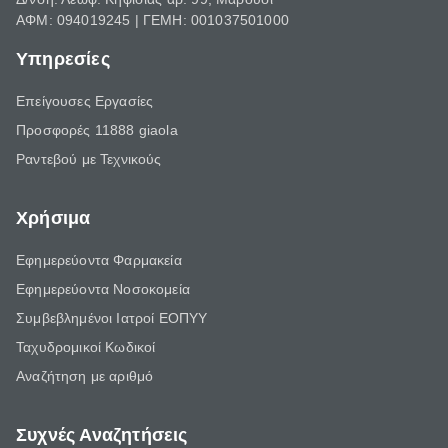
ΑΦΜ: 094019245 | ΓΕΜΗ: 001037501000
Υπηρεσίες
Επείγουσες Εργασίες
Προσφορές 11888 giaola
Ραντεβού με Τεχνικούς
Χρήσιμα
Εφημερεύοντα Φαρμακεία
Εφημερεύοντα Νοσοκομεία
Συμβεβλημένοι Ιατροί ΕΟΠΥΥ
Ταχυδρομικοί Κωδικοί
Αναζήτηση με αριθμό
Συχνές Αναζητήσεις