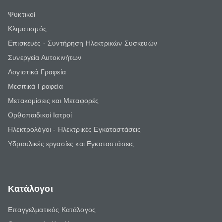
Ψυκτικοί
Κλιματισμός
Επισκευές - Συντήρηση Ηλεκτρικών Συσκευών
Συνεργεία Αυτοκινήτων
Λογιστικά Γραφεία
Μεσιτικά Γραφεία
Μετακομίσεις και Μεταφορές
Ορθοπαιδικοί Ιατροί
Ηλεκτρολόγοι - Ηλεκτρικές Εγκαταστάσεις
Υδραυλικές εργασίες και Εγκαταστάσεις
Κατάλογοι
Επαγγελματικός Κατάλογος