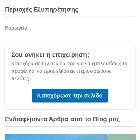
Περιοχές Εξυπηρέτησης
Κορωνεία
Σου ανήκει η επιχείρηση;
Κατοχύρωσε την σελίδα σου για να εμπλουτίσεις το
προφίλ και να προσελκύσεις περισσότερους
πελάτες.
Κατοχύρωσε την σελίδα
Ενδιαφέροντα Άρθρα από το Blog μας