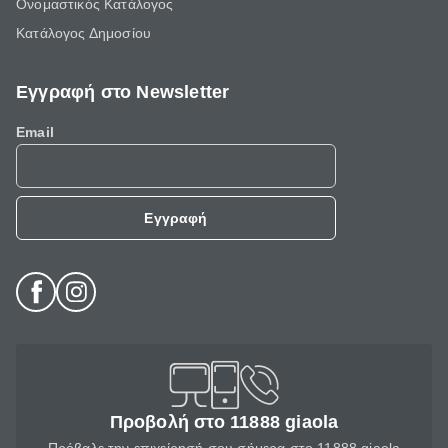
Ονομαστικός Κατάλογος
Κατάλογος Δημοσίου
Εγγραφή στο Newsletter
Email
Εγγραφή
Προβολή στο 11888 giaola