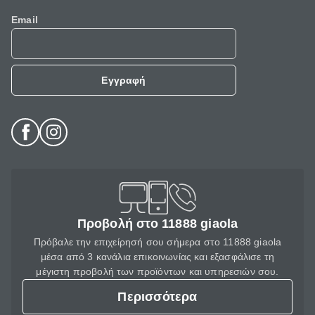
Email
Εγγραφή
Προβολή στο 11888 giaola
Πρόβαλε την επιχείρησή σου σήμερα στο 11888 giaola
μέσα από 3 κανάλια επικοινωνίας και εξασφάλισε τη
μέγιστη προβολή των προϊόντων και υπηρεσιών σου.
Περισσότερα