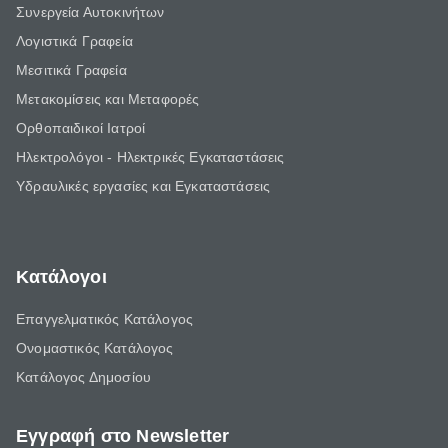
Συνεργεία Αυτοκινήτων
Λογιστικά Γραφεία
Μεσιτικά Γραφεία
Μετακομίσεις και Μεταφορές
Ορθοπαιδικοί Ιατροί
Ηλεκτρολόγοι - Ηλεκτρικές Εγκαταστάσεις
Υδραυλικές εργασίες και Εγκαταστάσεις
Κατάλογοι
Επαγγελματικός Κατάλογος
Ονομαστικός Κατάλογος
Κατάλογος Δημοσίου
Εγγραφή στο Newsletter