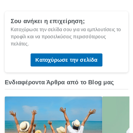
Σου ανήκει η επιχείρηση;
Κατοχύρωσε την σελίδα σου για να εμπλουτίσεις το
προφίλ και να προσελκύσεις περισσότερους
πελάτες.
Κατοχύρωσε την σελίδα
Ενδιαφέροντα Άρθρα από το Blog μας