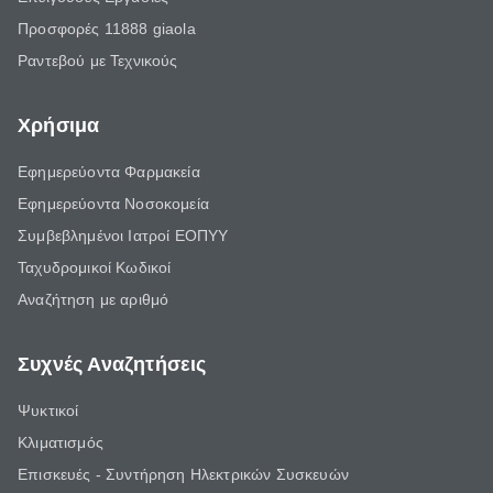
Προσφορές 11888 giaola
Ραντεβού με Τεχνικούς
Χρήσιμα
Εφημερεύοντα Φαρμακεία
Εφημερεύοντα Νοσοκομεία
Συμβεβλημένοι Ιατροί ΕΟΠΥΥ
Ταχυδρομικοί Κωδικοί
Αναζήτηση με αριθμό
Συχνές Αναζητήσεις
Ψυκτικοί
Κλιματισμός
Επισκευές - Συντήρηση Ηλεκτρικών Συσκευών