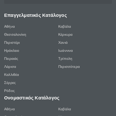
Επαγγελματικός Κατάλογος
Αθήνα
Καβάλα
Θεσσαλονίκη
Κέρκυρα
Περιστέρι
Χανιά
Ηράκλειο
Ιωάννινα
Πειραιάς
Τρίπολη
Λάρισα
Περισσότερα
Καλλιθέα
Σέρρες
Ρόδος
Ονομαστικός Κατάλογος
Αθήνα
Καβάλα