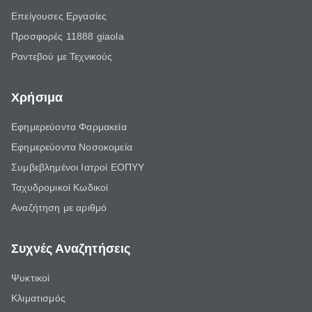
Επείγουσες Εργασίες
Προσφορές 11888 giaola
Ραντεβού με Τεχνικούς
Χρήσιμα
Εφημερεύοντα Φαρμακεία
Εφημερεύοντα Νοσοκομεία
Συμβεβλημένοι Ιατροί ΕΟΠΥΥ
Ταχυδρομικοί Κωδικοί
Αναζήτηση με αριθμό
Συχνές Αναζητήσεις
Ψυκτικοί
Κλιματισμός