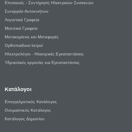
Επισκευές - Συντήρηση Ηλεκτρικών Συσκευών
Συνεργεία Αυτοκινήτων
Λογιστικά Γραφεία
Μεσιτικά Γραφεία
Μετακομίσεις και Μεταφορές
Ορθοπαιδικοί Ιατροί
Ηλεκτρολόγοι - Ηλεκτρικές Εγκαταστάσεις
Υδραυλικές εργασίες και Εγκαταστάσεις
Κατάλογοι
Επαγγελματικός Κατάλογος
Ονομαστικός Κατάλογος
Κατάλογος Δημοσίου