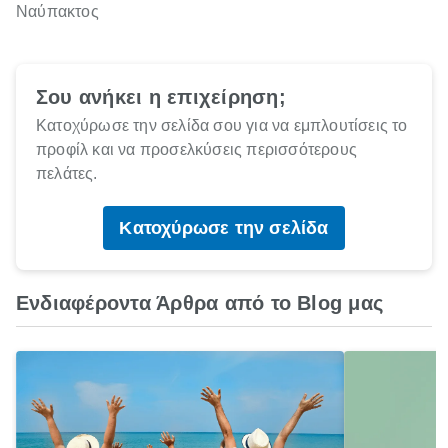
Ναύπακτος
Σου ανήκει η επιχείρηση;
Κατοχύρωσε την σελίδα σου για να εμπλουτίσεις το
προφίλ και να προσελκύσεις περισσότερους
πελάτες.
Κατοχύρωσε την σελίδα
Ενδιαφέροντα Άρθρα από το Blog μας