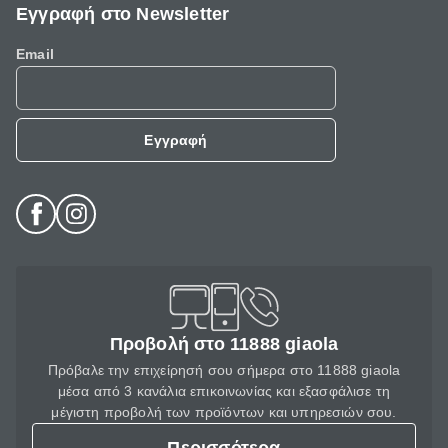
Εγγραφή στο Newsletter
Email
Εγγραφή
Προβολή στο 11888 giaola
Πρόβαλε την επιχείρησή σου σήμερα στο 11888 giaola
μέσα από 3 κανάλια επικοινωνίας και εξασφάλισε τη
μέγιστη προβολή των προϊόντων και υπηρεσιών σου.