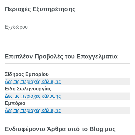
Περιοχές Εξυπηρέτησης
Εχεδώρου
Επιπλέον Προβολές του Επαγγελματία
Σίδηρος Εμπορίου
Δες τις περιοχές κάλυψης
Είδη Σωληνουργίας
Δες τις περιοχές κάλυψης
Εμπόριο
Δες τις περιοχές κάλυψης
Ενδιαφέροντα Άρθρα από το Blog μας