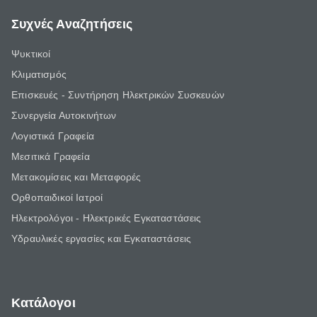
Συχνές Αναζητήσεις
Ψυκτικοί
Κλιματισμός
Επισκευές - Συντήρηση Ηλεκτρικών Συσκευών
Συνεργεία Αυτοκινήτων
Λογιστικά Γραφεία
Μεσιτικά Γραφεία
Μετακομίσεις και Μεταφορές
Ορθοπαιδικοί Ιατροί
Ηλεκτρολόγοι - Ηλεκτρικές Εγκαταστάσεις
Υδραυλικές εργασίες και Εγκαταστάσεις
Κατάλογοι