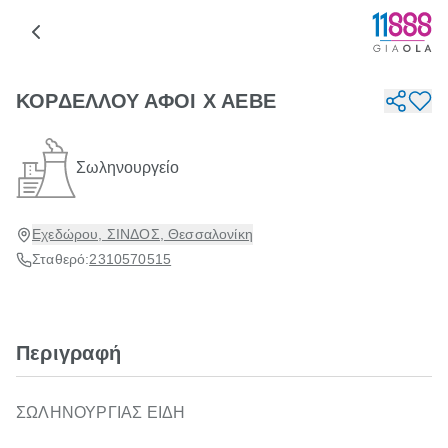
ΚΟΡΔΕΛΛΟΥ ΑΦΟΙ Χ ΑΕΒΕ
Σωληνουργείο
Εχεδώρου, ΣΙΝΔΟΣ, Θεσσαλονίκη
Σταθερό:
2310570515
Περιγραφή
ΣΩΛΗΝΟΥΡΓΙΑΣ ΕΙΔΗ