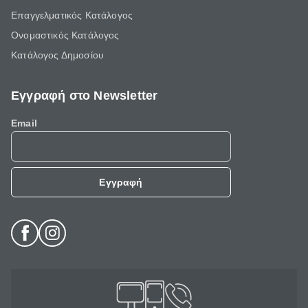
Επαγγελματικός Κατάλογος
Ονομαστικός Κατάλογος
Κατάλογος Δημοσίου
Εγγραφή στο Newsletter
Email
Εγγραφή