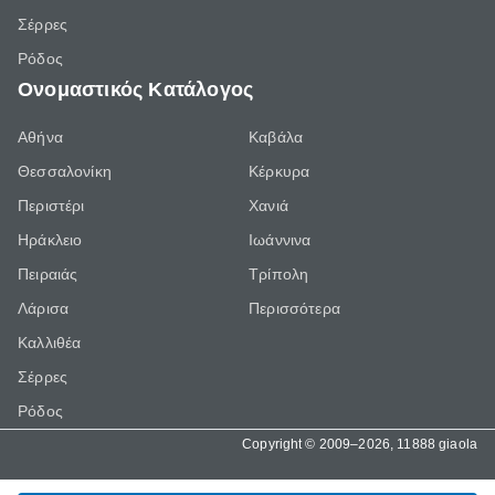
Σέρρες
Ρόδος
Ονομαστικός Κατάλογος
Αθήνα
Καβάλα
Θεσσαλονίκη
Κέρκυρα
Περιστέρι
Χανιά
Ηράκλειο
Ιωάννινα
Πειραιάς
Τρίπολη
Λάρισα
Περισσότερα
Καλλιθέα
Σέρρες
Ρόδος
Copyright © 2009–2026, 11888 giaola