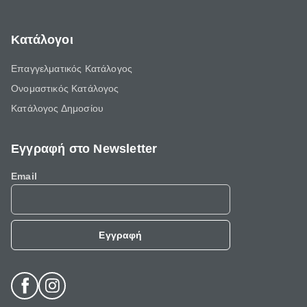
Κατάλογοι
Επαγγελματικός Κατάλογος
Ονομαστικός Κατάλογος
Κατάλογος Δημοσίου
Εγγραφή στο Newsletter
Email
Εγγραφή