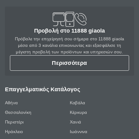
Προβολή στο 11888 giaola
Πρόβαλε την επιχείρησή σου σήμερα στο 11888 giaola
μέσα από 3 κανάλια επικοινωνίας και εξασφάλισε τη
μέγιστη προβολή των προϊόντων και υπηρεσιών σου.
Περισσότερα
Επαγγελματικός Κατάλογος
Αθήνα
Καβάλα
Θεσσαλονίκη
Κέρκυρα
Περιστέρι
Χανιά
Ηράκλειο
Ιωάννινα