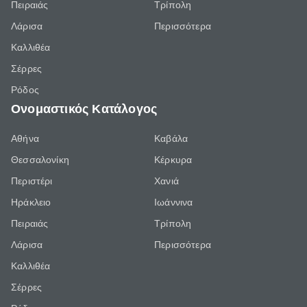
Πειραιάς
Τρίπολη
Λάρισα
Περισσότερα
Καλλιθέα
Σέρρες
Ρόδος
Ονομαστικός Κατάλογος
Αθήνα
Καβάλα
Θεσσαλονίκη
Κέρκυρα
Περιστέρι
Χανιά
Ηράκλειο
Ιωάννινα
Πειραιάς
Τρίπολη
Λάρισα
Περισσότερα
Καλλιθέα
Σέρρες