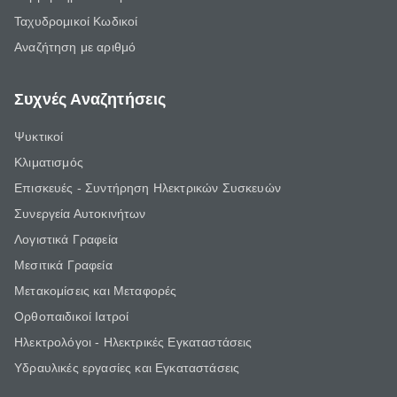
Ταχυδρομικοί Κωδικοί
Αναζήτηση με αριθμό
Συχνές Αναζητήσεις
Ψυκτικοί
Κλιματισμός
Επισκευές - Συντήρηση Ηλεκτρικών Συσκευών
Συνεργεία Αυτοκινήτων
Λογιστικά Γραφεία
Μεσιτικά Γραφεία
Μετακομίσεις και Μεταφορές
Ορθοπαιδικοί Ιατροί
Ηλεκτρολόγοι - Ηλεκτρικές Εγκαταστάσεις
Υδραυλικές εργασίες και Εγκαταστάσεις