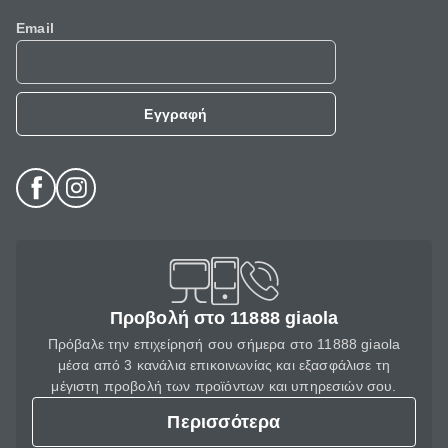
Email
Εγγραφή
Προβολή στο 11888 giaola
Πρόβαλε την επιχείρησή σου σήμερα στο 11888 giaola
μέσα από 3 κανάλια επικοινωνίας και εξασφάλισε τη
μέγιστη προβολή των προϊόντων και υπηρεσιών σου.
Περισσότερα