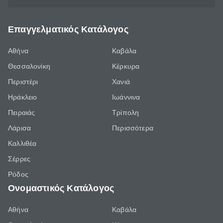
Επαγγελματικός Κατάλογος
Αθήνα
Καβάλα
Θεσσαλονίκη
Κέρκυρα
Περιστέρι
Χανιά
Ηράκλειο
Ιωάννινα
Πειραιάς
Τρίπολη
Λάρισα
Περισσότερα
Καλλιθέα
Σέρρες
Ρόδος
Ονομαστικός Κατάλογος
Αθήνα
Καβάλα