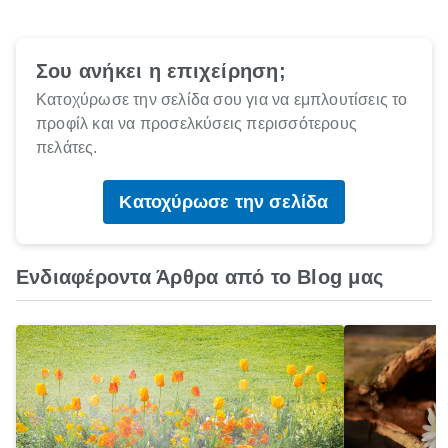
Σου ανήκει η επιχείρηση;
Κατοχύρωσε την σελίδα σου για να εμπλουτίσεις το
προφίλ και να προσελκύσεις περισσότερους
πελάτες.
Κατοχύρωσε την σελίδα
Ενδιαφέροντα Άρθρα από το Blog μας