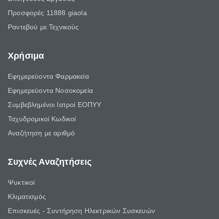
Προσφορές 11888 giaola
Ραντεβού με Τεχνικούς
Χρήσιμα
Εφημερεύοντα Φαρμακεία
Εφημερεύοντα Νοσοκομεία
Συμβεβλημένοι Ιατροί ΕΟΠΥΥ
Ταχυδρομικοί Κωδικοί
Αναζήτηση με αριθμό
Συχνές Αναζητήσεις
Ψυκτικοί
Κλιματισμός
Επισκευές - Συντήρηση Ηλεκτρικών Συσκευών