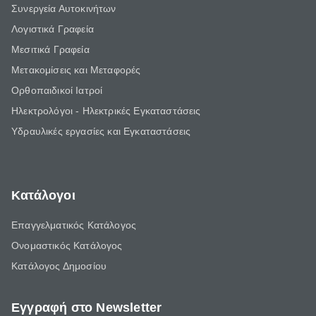
Συνεργεία Αυτοκινήτων
Λογιστικά Γραφεία
Μεσιτικά Γραφεία
Μετακομίσεις και Μεταφορές
Ορθοπαιδικοί Ιατροί
Ηλεκτρολόγοι - Ηλεκτρικές Εγκαταστάσεις
Υδραυλικές εργασίες και Εγκαταστάσεις
Κατάλογοι
Επαγγελματικός Κατάλογος
Ονομαστικός Κατάλογος
Κατάλογος Δημοσίου
Εγγραφή στο Newsletter