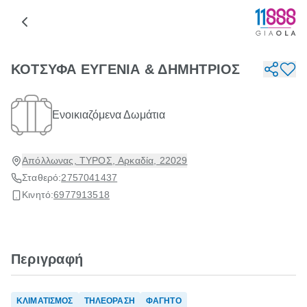
ΚΟΤΣΥΦΑ ΕΥΓΕΝΙΑ & ΔΗΜΗΤΡΙΟΣ
Ενοικιαζόμενα Δωμάτια
Απόλλωνας, ΤΥΡΟΣ, Αρκαδία, 22029
Σταθερό:
2757041437
Κινητό:
6977913518
Περιγραφή
ΚΛΙΜΑΤΙΣΜΟΣ
ΤΗΛΕΟΡΑΣΗ
ΦΑΓΗΤΟ