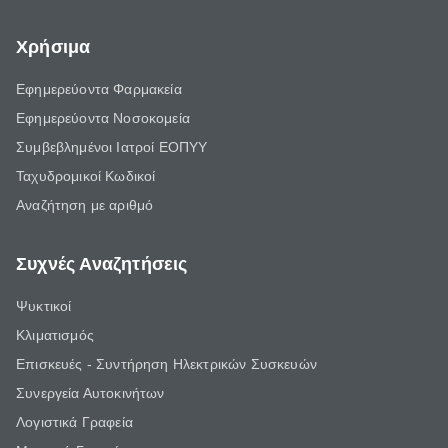
Χρήσιμα
Εφημερεύοντα Φαρμακεία
Εφημερεύοντα Νοσοκομεία
Συμβεβλημένοι Ιατροί ΕΟΠΥΥ
Ταχυδρομικοί Κωδικοί
Αναζήτηση με αριθμό
Συχνές Αναζητήσεις
Ψυκτικοί
Κλιματισμός
Επισκευές - Συντήρηση Ηλεκτρικών Συσκευών
Συνεργεία Αυτοκινήτων
Λογιστικά Γραφεία