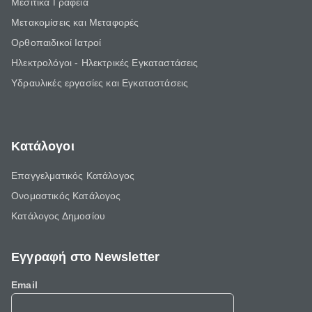
Μεσιτικά Γραφεία
Μετακομίσεις και Μεταφορές
Ορθοπαιδικοί Ιατροί
Ηλεκτρολόγοι - Ηλεκτρικές Εγκαταστάσεις
Υδραυλικές εργασίες και Εγκαταστάσεις
Κατάλογοι
Επαγγελματικός Κατάλογος
Ονομαστικός Κατάλογος
Κατάλογος Δημοσίου
Εγγραφή στο Newsletter
Email