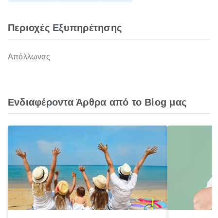
Περιοχές Εξυπηρέτησης
Απόλλωνας
Ενδιαφέροντα Άρθρα από το Blog μας