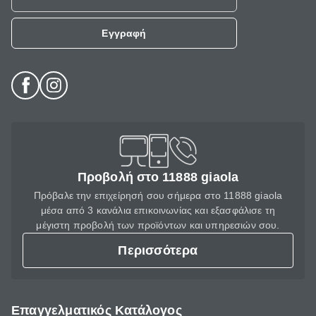
Εγγραφή
Προβολή στο 11888 giaola
Πρόβαλε την επιχείρησή σου σήμερα στο 11888 giaola
μέσα από 3 κανάλια επικοινωνίας και εξασφάλισε τη
μέγιστη προβολή των προϊόντων και υπηρεσιών σου.
Περισσότερα
Επαγγελματικός Κατάλογος