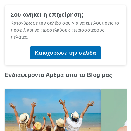
Σου ανήκει η επιχείρηση;
Κατοχύρωσε την σελίδα σου για να εμπλουτίσεις το
προφίλ και να προσελκύσεις περισσότερους
πελάτες.
Κατοχύρωσε την σελίδα
Ενδιαφέροντα Άρθρα από το Blog μας