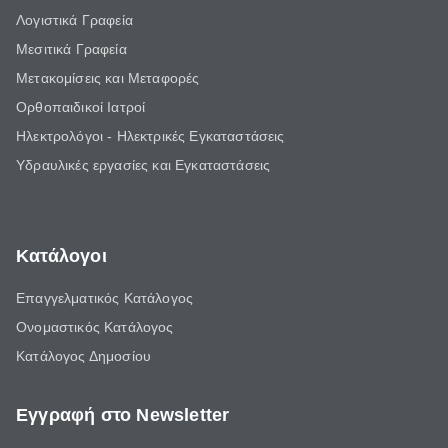
Λογιστικά Γραφεία
Μεσιτικά Γραφεία
Μετακομίσεις και Μεταφορές
Ορθοπαιδικοί Ιατροί
Ηλεκτρολόγοι - Ηλεκτρικές Εγκαταστάσεις
Υδραυλικές εργασίες και Εγκαταστάσεις
Κατάλογοι
Επαγγελματικός Κατάλογος
Ονομαστικός Κατάλογος
Κατάλογος Δημοσίου
Εγγραφή στο Newsletter