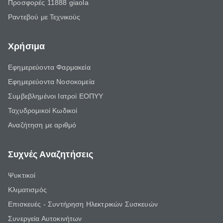
Προσφορές 11888 giaola
Ραντεβού με Τεχνικούς
Χρήσιμα
Εφημερεύοντα Φαρμακεία
Εφημερεύοντα Νοσοκομεία
Συμβεβλημένοι Ιατροί ΕΟΠΥΥ
Ταχυδρομικοί Κωδικοί
Αναζήτηση με αριθμό
Συχνές Αναζητήσεις
Ψυκτικοί
Κλιματισμός
Επισκευές - Συντήρηση Ηλεκτρικών Συσκευών
Συνεργεία Αυτοκινήτων