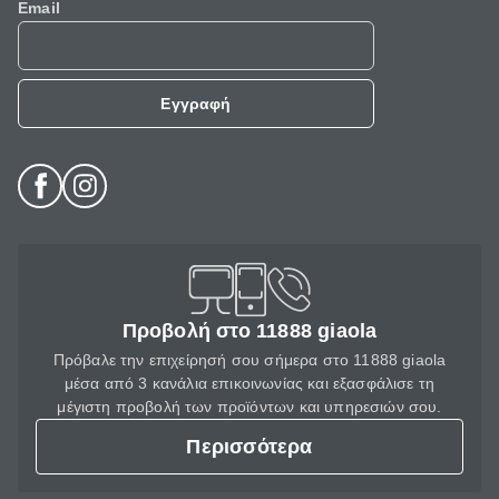
Email
Εγγραφή
Προβολή στο 11888 giaola
Πρόβαλε την επιχείρησή σου σήμερα στο 11888 giaola
μέσα από 3 κανάλια επικοινωνίας και εξασφάλισε τη
μέγιστη προβολή των προϊόντων και υπηρεσιών σου.
Περισσότερα