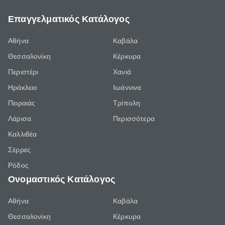
Επαγγελματικός Κατάλογος
Αθήνα
Καβάλα
Θεσσαλονίκη
Κέρκυρα
Περιστέρι
Χανιά
Ηράκλειο
Ιωάννινα
Πειραιάς
Τρίπολη
Λάρισα
Περισσότερα
Καλλιθέα
Σέρρες
Ρόδος
Ονομαστικός Κατάλογος
Αθήνα
Καβάλα
Θεσσαλονίκη
Κέρκυρα