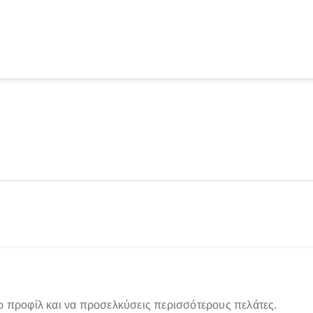
ο προφίλ και να προσελκύσεις περισσότερους πελάτες.