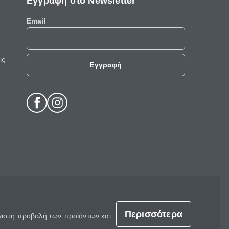
Εγγραφή στο Newsletter
Email
ις
Εγγραφή
Περισσότερα
έγιστη προβολή των προϊόντων και