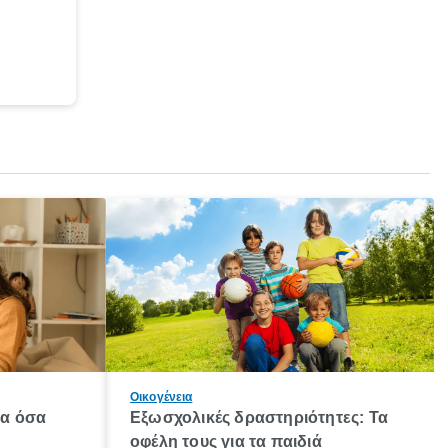
Οικογένεια
λα όσα
Εξωσχολικές δραστηριότητες: Τα
οφέλη τους για τα παιδιά