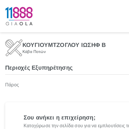
ΚΟΥΓΙΟΥΜΤΖΟΓΛΟΥ ΙΩΣΗΦ Β
Κάβα Ποτών
Περιοχές Εξυπηρέτησης
Πάρος
Σου ανήκει η επιχείρηση;
Κατοχύρωσε την σελίδα σου για να εμπλουτίσεις τ