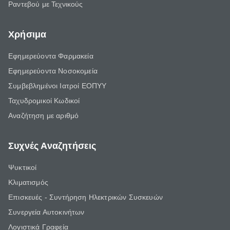
Ραντεβού με Τεχνικούς
Χρήσιμα
Εφημερεύοντα Φαρμακεία
Εφημερεύοντα Νοσοκομεία
Συμβεβλημένοι Ιατροί ΕΟΠΥΥ
Ταχυδρομικοί Κωδικοί
Αναζήτηση με αριθμό
Συχνές Αναζητήσεις
Ψυκτικοί
Κλιματισμός
Επισκευές - Συντήρηση Ηλεκτρικών Συσκευών
Συνεργεία Αυτοκινήτων
Λογιστικά Γραφεία