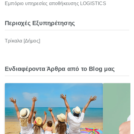
Εμπόριο υπηρεσίες αποθήκευσης LOGISTICS
Περιοχές Εξυπηρέτησης
Τρίκαλα [Δήμος]
Ενδιαφέροντα Άρθρα από το Blog μας