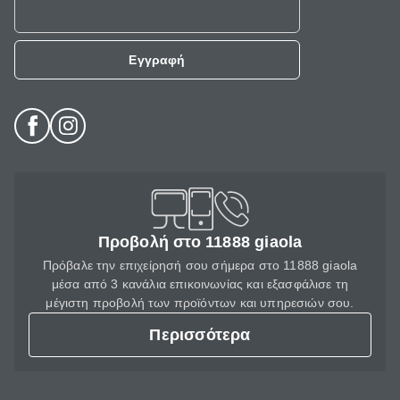
Εγγραφή
Προβολή στο 11888 giaola
Πρόβαλε την επιχείρησή σου σήμερα στο 11888 giaola
μέσα από 3 κανάλια επικοινωνίας και εξασφάλισε τη
μέγιστη προβολή των προϊόντων και υπηρεσιών σου.
Περισσότερα