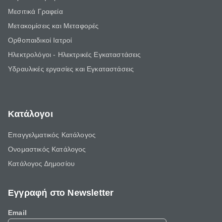
Μεσιτικά Γραφεία
Μετακομίσεις και Μεταφορές
Ορθοπαιδικοί Ιατροί
Ηλεκτρολόγοι - Ηλεκτρικές Εγκαταστάσεις
Υδραυλικές εργασίες και Εγκαταστάσεις
Κατάλογοι
Επαγγελματικός Κατάλογος
Ονομαστικός Κατάλογος
Κατάλογος Δημοσίου
Εγγραφή στο Newsletter
Email