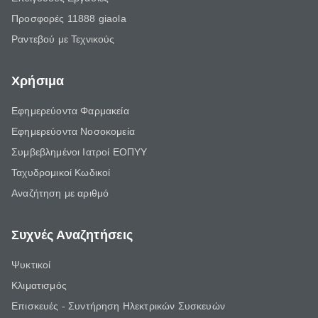
Προσφορές 11888 giaola
Ραντεβού με Τεχνικούς
Χρήσιμα
Εφημερεύοντα Φαρμακεία
Εφημερεύοντα Νοσοκομεία
Συμβεβλημένοι Ιατροί ΕΟΠΥΥ
Ταχυδρομικοί Κωδικοί
Αναζήτηση με αριθμό
Συχνές Αναζητήσεις
Ψυκτικοί
Κλιματισμός
Επισκευές - Συντήρηση Ηλεκτρικών Συσκευών