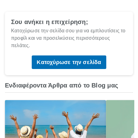
Σου ανήκει η επιχείρηση;
Κατοχύρωσε την σελίδα σου για να εμπλουτίσεις το
προφίλ και να προσελκύσεις περισσότερους
πελάτες.
Κατοχύρωσε την σελίδα
Ενδιαφέροντα Άρθρα από το Blog μας