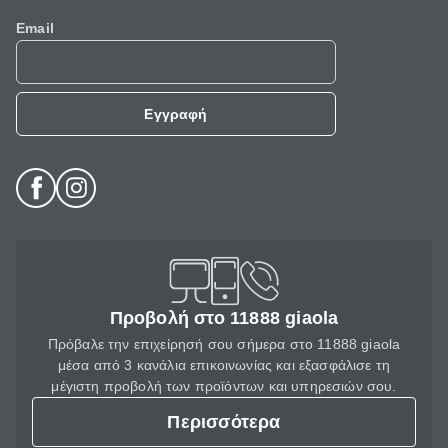
Email
Εγγραφή
Προβολή στο 11888 giaola
Πρόβαλε την επιχείρησή σου σήμερα στο 11888 giaola
μέσα από 3 κανάλια επικοινωνίας και εξασφάλισε τη
μέγιστη προβολή των προϊόντων και υπηρεσιών σου.
Περισσότερα