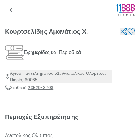
Κουρτσελίδης Αμανάτιος Χ.
Εφημερίδες και Περιοδικά
Αγίου Παντελεήμονος 51, Ανατολικός Όλυμπος,
Πιερία, 60065
Σταθερό:
2352043708
Περιοχές Εξυπηρέτησης
Ανατολικός Όλυμπος