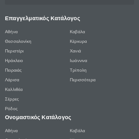
Επαγγελματικός Κατάλογος
Αθήνα
Καβάλα
Θεσσαλονίκη
Κέρκυρα
Περιστέρι
Χανιά
Ηράκλειο
Ιωάννινα
Πειραιάς
Τρίπολη
Λάρισα
Περισσότερα
Καλλιθέα
Σέρρες
Ρόδος
Ονομαστικός Κατάλογος
Αθήνα
Καβάλα