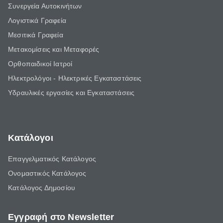
Συνεργεία Αυτοκινήτων
Λογιστικά Γραφεία
Μεσιτικά Γραφεία
Μετακομίσεις και Μεταφορές
Ορθοπαιδικοί Ιατροί
Ηλεκτρολόγοι - Ηλεκτρικές Εγκαταστάσεις
Υδραυλικές εργασίες και Εγκαταστάσεις
Κατάλογοι
Επαγγελματικός Κατάλογος
Ονομαστικός Κατάλογος
Κατάλογος Δημοσίου
Εγγραφή στο Newsletter