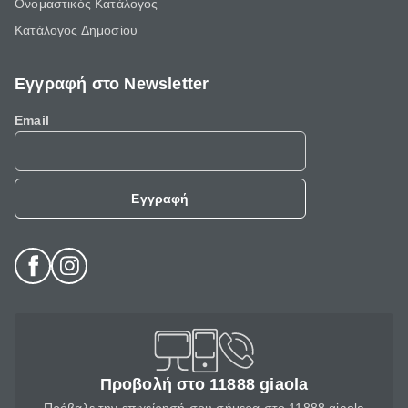
Ονομαστικός Κατάλογος
Κατάλογος Δημοσίου
Εγγραφή στο Newsletter
Email
Εγγραφή
Προβολή στο 11888 giaola