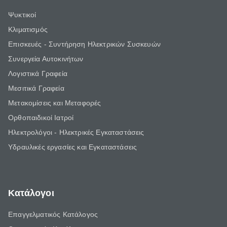
Ψυκτικοί
Κλιματισμός
Επισκευές - Συντήρηση Ηλεκτρικών Συσκευών
Συνεργεία Αυτοκινήτων
Λογιστικά Γραφεία
Μεσιτικά Γραφεία
Μετακομίσεις και Μεταφορές
Ορθοπαιδικοί Ιατροί
Ηλεκτρολόγοι - Ηλεκτρικές Εγκαταστάσεις
Υδραυλικές εργασίες και Εγκαταστάσεις
Κατάλογοι
Επαγγελματικός Κατάλογος