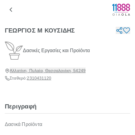
ΓΕΩΡΓΙΟΣ Μ ΚΟΥΣΙΔΗΣ
Δασικές Εργασίες και Προϊόντα
Αλλατίνη, Πυλαία, Θεσσαλονίκη, 54249
Σταθερό:
2310431120
Περιγραφή
Δασικά Προϊόντα