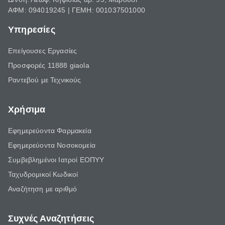
ΑΦΜ: 094019245 | ΓΕΜΗ: 001037501000
Υπηρεσίες
Επείγουσες Εργασίες
Προσφορές 11888 giaola
Ραντεβού με Τεχνικούς
Χρήσιμα
Εφημερεύοντα Φαρμακεία
Εφημερεύοντα Νοσοκομεία
Συμβεβλημένοι Ιατροί ΕΟΠΥΥ
Ταχυδρομικοί Κωδικοί
Αναζήτηση με αριθμό
Συχνές Αναζητήσεις