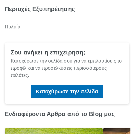
Περιοχές Εξυπηρέτησης
Πυλαία
Σου ανήκει η επιχείρηση;
Κατοχύρωσε την σελίδα σου για να εμπλουτίσεις το
προφίλ και να προσελκύσεις περισσότερους
πελάτες.
Κατοχύρωσε την σελίδα
Ενδιαφέροντα Άρθρα από το Blog μας