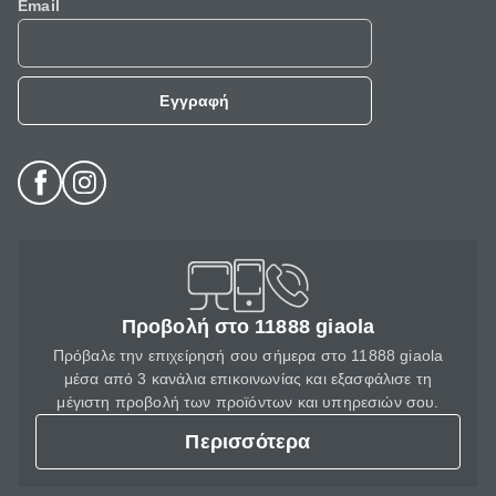
Email
Εγγραφή
Προβολή στο 11888 giaola
Πρόβαλε την επιχείρησή σου σήμερα στο 11888 giaola
μέσα από 3 κανάλια επικοινωνίας και εξασφάλισε τη
μέγιστη προβολή των προϊόντων και υπηρεσιών σου.
Περισσότερα