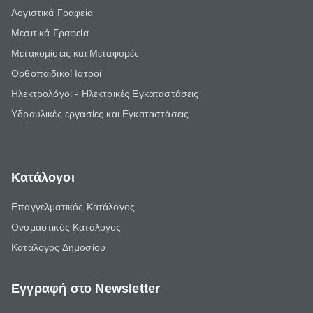
Λογιστικά Γραφεία
Μεσιτικά Γραφεία
Μετακομίσεις και Μεταφορές
Ορθοπαιδικοί Ιατροί
Ηλεκτρολόγοι - Ηλεκτρικές Εγκαταστάσεις
Υδραυλικές εργασίες και Εγκαταστάσεις
Κατάλογοι
Επαγγελματικός Κατάλογος
Ονομαστικός Κατάλογος
Κατάλογος Δημοσίου
Εγγραφή στο Newsletter