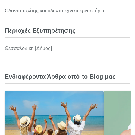
Οδοντοτεχνίτης και οδοντοτεχνικά εργαστήρια.
Περιοχές Εξυπηρέτησης
Θεσσαλονίκη [Δήμος]
Ενδιαφέροντα Άρθρα από το Blog μας