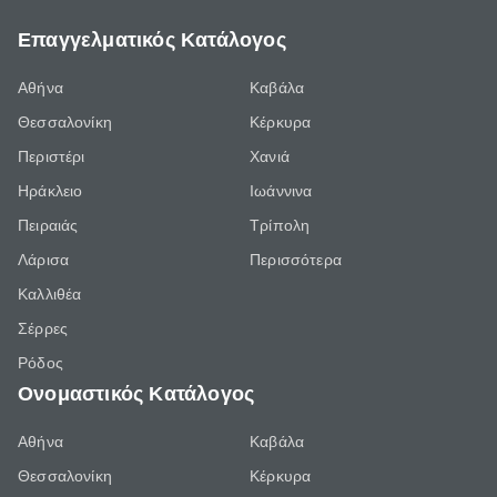
Επαγγελματικός Κατάλογος
Αθήνα
Καβάλα
Θεσσαλονίκη
Κέρκυρα
Περιστέρι
Χανιά
Ηράκλειο
Ιωάννινα
Πειραιάς
Τρίπολη
Λάρισα
Περισσότερα
Καλλιθέα
Σέρρες
Ρόδος
Ονομαστικός Κατάλογος
Αθήνα
Καβάλα
Θεσσαλονίκη
Κέρκυρα