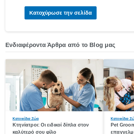
Κατοχύρωσε την σελίδα
Ενδιαφέροντα Άρθρα από το Blog μας
Κατοικίδια Ζώα
Κατοικίδια Ζ
Κτηνίατροι: Οι ειδικοί δίπλα στον
Pet Groom
καλύτερό σου φίλο
επαγγελμα