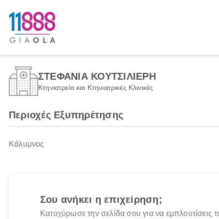
ΣΤΕΦΑΝΙΑ ΚΟΥΤΣΙΛΙΕΡΗ
Κτηνιατρεία και Κτηνιατρικές Κλινικές
Περιοχές Εξυπηρέτησης
Κάλυμνος
Σου ανήκει η επιχείρηση;
Κατοχύρωσε την σελίδα σου για να εμπλουτίσεις τ