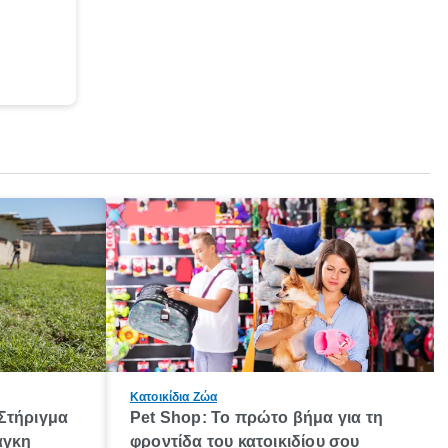
Κατοικίδια Ζώα
Στήριγμα
Pet Shop: Το πρώτο βήμα για τη
άγκη
φροντίδα του κατοικιδίου σου