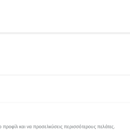
ο προφίλ και να προσελκύσεις περισσότερους πελάτες.