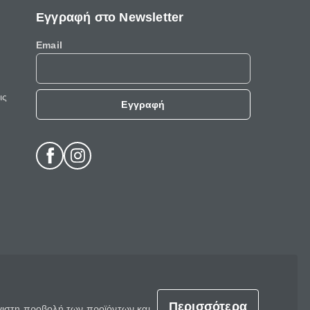
Εγγραφή στο Newsletter
Email
ις
Εγγραφή
Περισσότερα
έγιστη προβολή των προϊόντων και