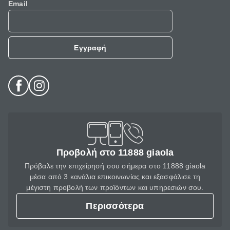
Email
Εγγραφή
Προβολή στο 11888 giaola
Πρόβαλε την επιχείρησή σου σήμερα στο 11888 giaola
μέσα από 3 κανάλια επικοινωνίας και εξασφάλισε τη
μέγιστη προβολή των προϊόντων και υπηρεσιών σου.
Περισσότερα