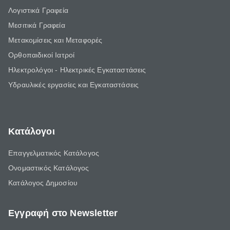
Λογιστικά Γραφεία
Μεσιτικά Γραφεία
Μετακομίσεις και Μεταφορές
Ορθοπαιδικοί Ιατροί
Ηλεκτρολόγοι - Ηλεκτρικές Εγκαταστάσεις
Υδραυλικές εργασίες και Εγκαταστάσεις
Κατάλογοι
Επαγγελματικός Κατάλογος
Ονομαστικός Κατάλογος
Κατάλογος Δημοσίου
Εγγραφή στο Newsletter