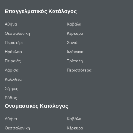
Επαγγελματικός Κατάλογος
Αθήνα
Καβάλα
Θεσσαλονίκη
Κέρκυρα
Περιστέρι
Χανιά
Ηράκλειο
Ιωάννινα
Πειραιάς
Τρίπολη
Λάρισα
Περισσότερα
Καλλιθέα
Σέρρες
Ρόδος
Ονομαστικός Κατάλογος
Αθήνα
Καβάλα
Θεσσαλονίκη
Κέρκυρα