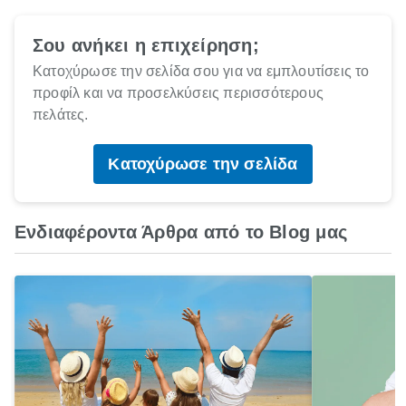
Σου ανήκει η επιχείρηση;
Κατοχύρωσε την σελίδα σου για να εμπλουτίσεις το
προφίλ και να προσελκύσεις περισσότερους
πελάτες.
Κατοχύρωσε την σελίδα
Ενδιαφέροντα Άρθρα από το Blog μας