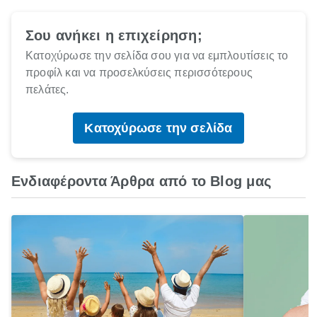
Σου ανήκει η επιχείρηση;
Κατοχύρωσε την σελίδα σου για να εμπλουτίσεις το
προφίλ και να προσελκύσεις περισσότερους
πελάτες.
Κατοχύρωσε την σελίδα
Ενδιαφέροντα Άρθρα από το Blog μας