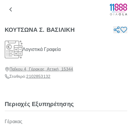
ΚΟΥΤΣΩΝΑ Σ. ΒΑΣΙΛΙΚΗ
Λογιστικά Γραφεία
Παΐκου 4, Γέρακας, Αττική, 15344
Σταθερό:
2102853132
Περιοχές Εξυπηρέτησης
Γέρακας