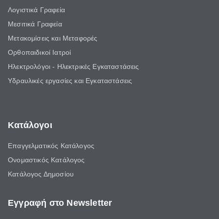
Λογιστικά Γραφεία
Μεσιτικά Γραφεία
Μετακομίσεις και Μεταφορές
Ορθοπαιδικοί Ιατροί
Ηλεκτρολόγοι - Ηλεκτρικές Εγκαταστάσεις
Υδραυλικές εργασίες και Εγκαταστάσεις
Κατάλογοι
Επαγγελματικός Κατάλογος
Ονομαστικός Κατάλογος
Κατάλογος Δημοσίου
Εγγραφή στο Newsletter