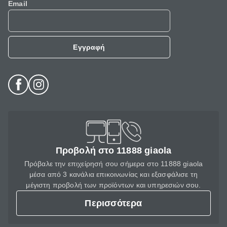
Email
Εγγραφή
Προβολή στο 11888 giaola
Πρόβαλε την επιχείρησή σου σήμερα στο 11888 giaola
μέσα από 3 κανάλια επικοινωνίας και εξασφάλισε τη
μέγιστη προβολή των προϊόντων και υπηρεσιών σου.
Περισσότερα