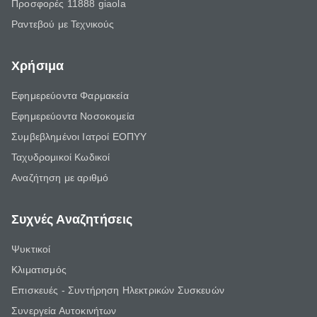
Προσφορές 11888 giaola
Ραντεβού με Τεχνικούς
Χρήσιμα
Εφημερεύοντα Φαρμακεία
Εφημερεύοντα Νοσοκομεία
Συμβεβλημένοι Ιατροί ΕΟΠΥΥ
Ταχυδρομικοί Κωδικοί
Αναζήτηση με αριθμό
Συχνές Αναζητήσεις
Ψυκτικοί
Κλιματισμός
Επισκευές - Συντήρηση Ηλεκτρικών Συσκευών
Συνεργεία Αυτοκινήτων