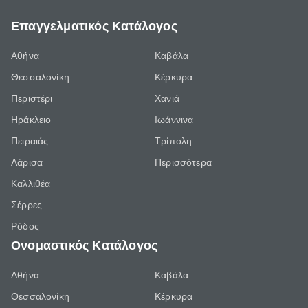
Επαγγελματικός Κατάλογος
Αθήνα
Καβάλα
Θεσσαλονίκη
Κέρκυρα
Περιστέρι
Χανιά
Ηράκλειο
Ιωάννινα
Πειραιάς
Τρίπολη
Λάρισα
Περισσότερα
Καλλιθέα
Σέρρες
Ρόδος
Ονομαστικός Κατάλογος
Αθήνα
Καβάλα
Θεσσαλονίκη
Κέρκυρα