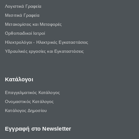
Λογιστικά Γραφεία
Μεσιτικά Γραφεία
Μετακομίσεις και Μεταφορές
Ορθοπαιδικοί Ιατροί
Ηλεκτρολόγοι - Ηλεκτρικές Εγκαταστάσεις
Υδραυλικές εργασίες και Εγκαταστάσεις
Κατάλογοι
Επαγγελματικός Κατάλογος
Ονομαστικός Κατάλογος
Κατάλογος Δημοσίου
Εγγραφή στο Newsletter