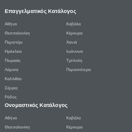
Επαγγελματικός Κατάλογος
Αθήνα
Καβάλα
Θεσσαλονίκη
Κέρκυρα
Περιστέρι
Χανιά
Ηράκλειο
Ιωάννινα
Πειραιάς
Τρίπολη
Λάρισα
Περισσότερα
Καλλιθέα
Σέρρες
Ρόδος
Ονομαστικός Κατάλογος
Αθήνα
Καβάλα
Θεσσαλονίκη
Κέρκυρα