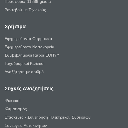
Προσφορές 11888 giaola
Ραντεβού με Τεχνικούς
Χρήσιμα
Εφημερεύοντα Φαρμακεία
Εφημερεύοντα Νοσοκομεία
Συμβεβλημένοι Ιατροί ΕΟΠΥΥ
Ταχυδρομικοί Κωδικοί
Αναζήτηση με αριθμό
Συχνές Αναζητήσεις
Ψυκτικοί
Κλιματισμός
Επισκευές - Συντήρηση Ηλεκτρικών Συσκευών
Συνεργεία Αυτοκινήτων