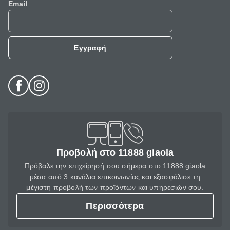
Email
Εγγραφή
Προβολή στο 11888 giaola
Πρόβαλε την επιχείρησή σου σήμερα στο 11888 giaola
μέσα από 3 κανάλια επικοινωνίας και εξασφάλισε τη
μέγιστη προβολή των προϊόντων και υπηρεσιών σου.
Περισσότερα