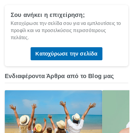
Σου ανήκει η επιχείρηση;
Κατοχύρωσε την σελίδα σου για να εμπλουτίσεις το
προφίλ και να προσελκύσεις περισσότερους
πελάτες.
Κατοχύρωσε την σελίδα
Ενδιαφέροντα Άρθρα από το Blog μας