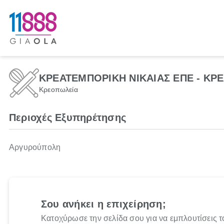
ΚΡΕΑΤΕΜΠΟΡΙΚΗ ΝΙΚΑΙΑΣ ΕΠΕ - ΚΡ
Κρεοπωλεία
Περιοχές Εξυπηρέτησης
Αργυρούπολη
Σου ανήκει η επιχείρηση;
Κατοχύρωσε την σελίδα σου για να εμπλουτίσεις τ