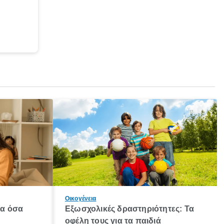
Οικογένεια
λα όσα
Εξωσχολικές δραστηριότητες: Τα
οφέλη τους για τα παιδιά