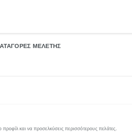
ΕΑΤΑΓΟΡΕΣ ΜΕΛΕΤΗΣ
ο προφίλ και να προσελκύσεις περισσότερους πελάτες.