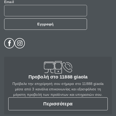
Email
Εγγραφή
Προβολή στο 11888 giaola
Πρόβαλε την επιχείρησή σου σήμερα στο 11888 giaola
μέσα από 3 κανάλια επικοινωνίας και εξασφάλισε τη
μέγιστη προβολή των προϊόντων και υπηρεσιών σου.
Περισσότερα