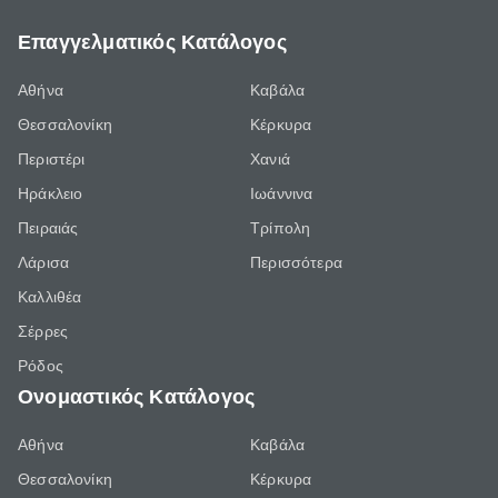
Επαγγελματικός Κατάλογος
Αθήνα
Καβάλα
Θεσσαλονίκη
Κέρκυρα
Περιστέρι
Χανιά
Ηράκλειο
Ιωάννινα
Πειραιάς
Τρίπολη
Λάρισα
Περισσότερα
Καλλιθέα
Σέρρες
Ρόδος
Ονομαστικός Κατάλογος
Αθήνα
Καβάλα
Θεσσαλονίκη
Κέρκυρα