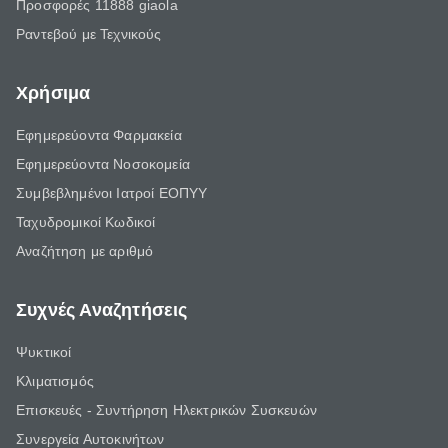
Προσφορές 11888 giaola
Ραντεβού με Τεχνικούς
Χρήσιμα
Εφημερεύοντα Φαρμακεία
Εφημερεύοντα Νοσοκομεία
Συμβεβλημένοι Ιατροί ΕΟΠΥΥ
Ταχυδρομικοί Κωδικοί
Αναζήτηση με αριθμό
Συχνές Αναζητήσεις
Ψυκτικοί
Κλιματισμός
Επισκευές - Συντήρηση Ηλεκτρικών Συσκευών
Συνεργεία Αυτοκινήτων