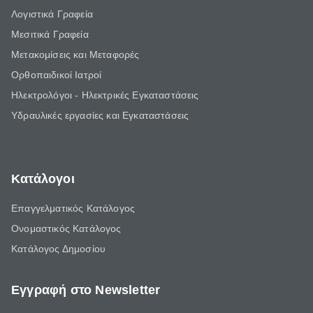
Λογιστικά Γραφεία
Μεσιτικά Γραφεία
Μετακομίσεις και Μεταφορές
Ορθοπαιδικοί Ιατροί
Ηλεκτρολόγοι - Ηλεκτρικές Εγκαταστάσεις
Υδραυλικές εργασίες και Εγκαταστάσεις
Κατάλογοι
Επαγγελματικός Κατάλογος
Ονομαστικός Κατάλογος
Κατάλογος Δημοσίου
Εγγραφή στο Newsletter