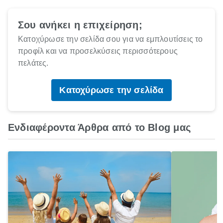
Σου ανήκει η επιχείρηση;
Κατοχύρωσε την σελίδα σου για να εμπλουτίσεις το
προφίλ και να προσελκύσεις περισσότερους
πελάτες.
Κατοχύρωσε την σελίδα
Ενδιαφέροντα Άρθρα από το Blog μας