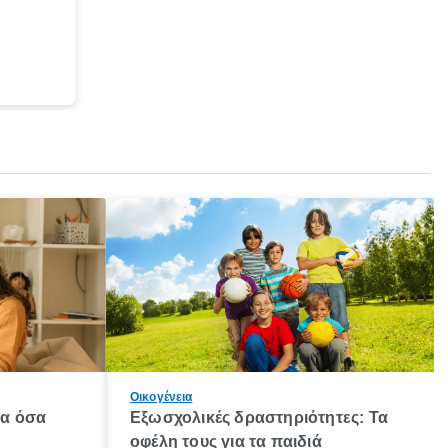
Οικογένεια
λα όσα
Εξωσχολικές δραστηριότητες: Τα
οφέλη τους για τα παιδιά