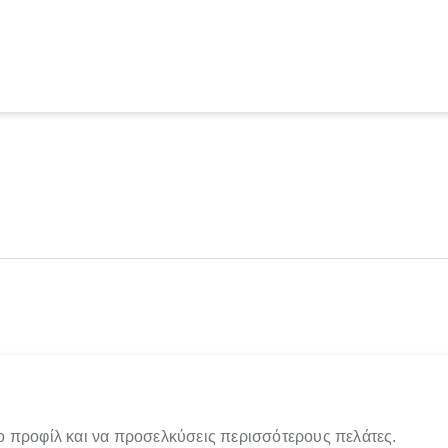
ο προφίλ και να προσελκύσεις περισσότερους πελάτες.