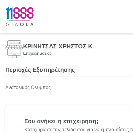
ΚΡΙΝΗΤΣΑΣ ΧΡΗΣΤΟΣ Κ
Επιχειρηματίας
Περιοχές Εξυπηρέτησης
Ανατολικός Όλυμπος
Σου ανήκει η επιχείρηση;
Κατοχύρωσε την σελίδα σου για να εμπλουτίσεις τ