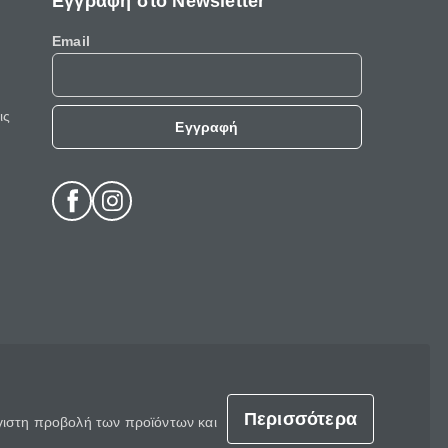
Εγγραφή στο Newsletter
Email
ις
Εγγραφή
Περισσότερα
έγιστη προβολή των προϊόντων και