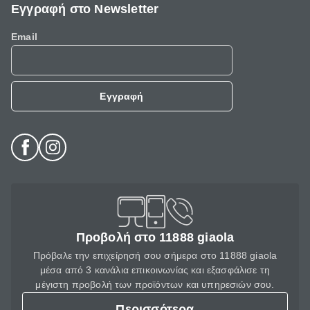
Εγγραφή στο Newsletter
Email
Εγγραφή
Προβολή στο 11888 giaola
Πρόβαλε την επιχείρησή σου σήμερα στο 11888 giaola
μέσα από 3 κανάλια επικοινωνίας και εξασφάλισε τη
μέγιστη προβολή των προϊόντων και υπηρεσιών σου.
Περισσότερα