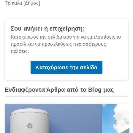
Τρίκαλα [Δήμος]
Σου ανήκει η επιχείρηση;
Κατοχύρωσε την σελίδα σου για να εμπλουτίσεις το
προφίλ και να προσελκύσεις περισσότερους
πελάτες.
Κατοχύρωσε την σελίδα
Ενδιαφέροντα Άρθρα από το Blog μας