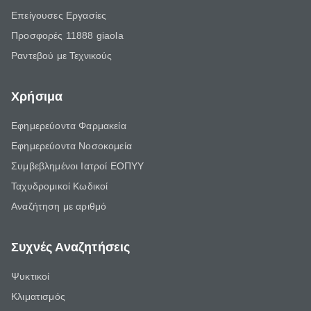
Επείγουσες Εργασίες
Προσφορές 11888 giaola
Ραντεβού με Τεχνικούς
Χρήσιμα
Εφημερεύοντα Φαρμακεία
Εφημερεύοντα Νοσοκομεία
Συμβεβλημένοι Ιατροί ΕΟΠΥΥ
Ταχυδρομικοί Κωδικοί
Αναζήτηση με αριθμό
Συχνές Αναζητήσεις
Ψυκτικοί
Κλιματισμός