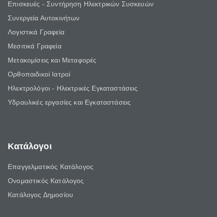
Επισκευές - Συντήρηση Ηλεκτρικών Συσκευών
Συνεργεία Αυτοκινήτων
Λογιστικά Γραφεία
Μεσιτικά Γραφεία
Μετακομίσεις και Μεταφορές
Ορθοπαιδικοί Ιατροί
Ηλεκτρολόγοι - Ηλεκτρικές Εγκαταστάσεις
Υδραυλικές εργασίες και Εγκαταστάσεις
Κατάλογοι
Επαγγελματικός Κατάλογος
Ονομαστικός Κατάλογος
Κατάλογος Δημοσίου