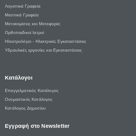
Λογιστικά Γραφεία
Μεσιτικά Γραφεία
Μετακομίσεις και Μεταφορές
Ορθοπαιδικοί Ιατροί
Ηλεκτρολόγοι - Ηλεκτρικές Εγκαταστάσεις
Υδραυλικές εργασίες και Εγκαταστάσεις
Κατάλογοι
Επαγγελματικός Κατάλογος
Ονομαστικός Κατάλογος
Κατάλογος Δημοσίου
Εγγραφή στο Newsletter