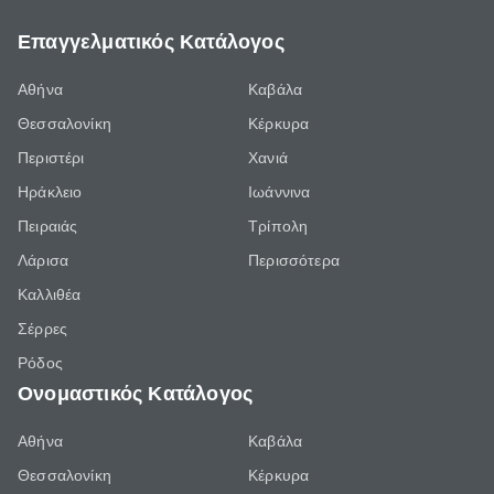
Επαγγελματικός Κατάλογος
Αθήνα
Καβάλα
Θεσσαλονίκη
Κέρκυρα
Περιστέρι
Χανιά
Ηράκλειο
Ιωάννινα
Πειραιάς
Τρίπολη
Λάρισα
Περισσότερα
Καλλιθέα
Σέρρες
Ρόδος
Ονομαστικός Κατάλογος
Αθήνα
Καβάλα
Θεσσαλονίκη
Κέρκυρα