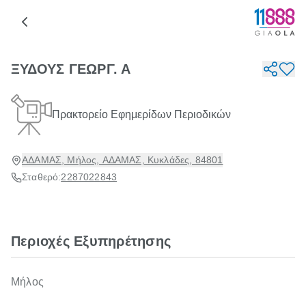
ΞΥΔΟΥΣ ΓΕΩΡΓ. Α
Πρακτορείο Εφημερίδων Περιοδικών
ΑΔΑΜΑΣ, Μήλος, ΑΔΑΜΑΣ, Κυκλάδες, 84801
Σταθερό:
2287022843
Περιοχές Εξυπηρέτησης
Μήλος