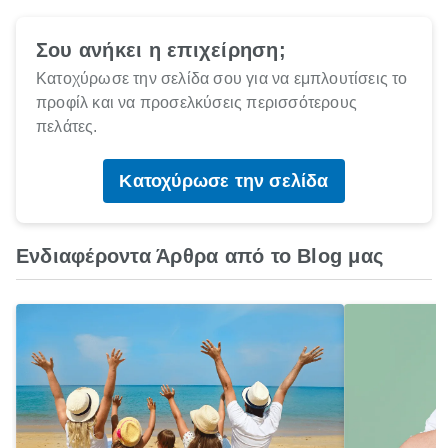
Σου ανήκει η επιχείρηση;
Κατοχύρωσε την σελίδα σου για να εμπλουτίσεις το
προφίλ και να προσελκύσεις περισσότερους
πελάτες.
Κατοχύρωσε την σελίδα
Ενδιαφέροντα Άρθρα από το Blog μας