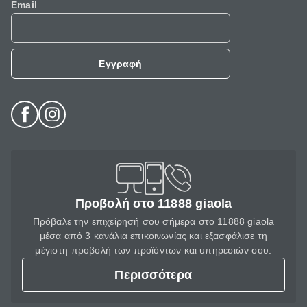
Email
Εγγραφή
Προβολή στο 11888 giaola
Πρόβαλε την επιχείρησή σου σήμερα στο 11888 giaola
μέσα από 3 κανάλια επικοινωνίας και εξασφάλισε τη
μέγιστη προβολή των προϊόντων και υπηρεσιών σου.
Περισσότερα