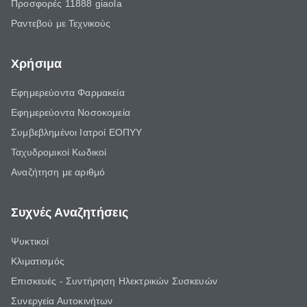
Προσφορές 11888 giaola
Ραντεβού με Τεχνικούς
Χρήσιμα
Εφημερεύοντα Φαρμακεία
Εφημερεύοντα Νοσοκομεία
Συμβεβλημένοι Ιατροί ΕΟΠΥΥ
Ταχυδρομικοί Κωδικοί
Αναζήτηση με αριθμό
Συχνές Αναζητήσεις
Ψυκτικοί
Κλιματισμός
Επισκευές - Συντήρηση Ηλεκτρικών Συσκευών
Συνεργεία Αυτοκινήτων