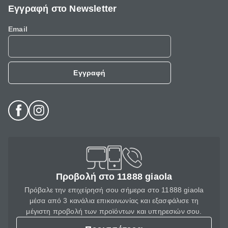
Εγγραφή στο Newsletter
Email
Εγγραφή
Προβολή στο 11888 giaola
Πρόβαλε την επιχείρησή σου σήμερα στο 11888 giaola
μέσα από 3 κανάλια επικοινωνίας και εξασφάλισε τη
μέγιστη προβολή των προϊόντων και υπηρεσιών σου.