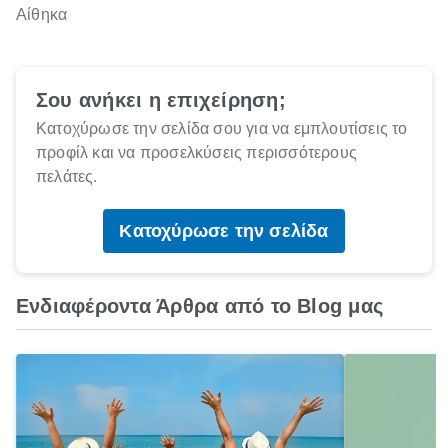
Αίθηκα
Σου ανήκει η επιχείρηση;
Κατοχύρωσε την σελίδα σου για να εμπλουτίσεις το
προφίλ και να προσελκύσεις περισσότερους
πελάτες.
Κατοχύρωσε την σελίδα
Ενδιαφέροντα Άρθρα από το Blog μας