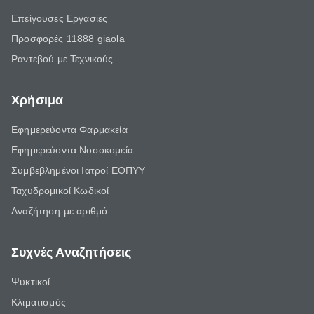
Επείγουσες Εργασίες
Προσφορές 11888 giaola
Ραντεβού με Τεχνικούς
Χρήσιμα
Εφημερεύοντα Φαρμακεία
Εφημερεύοντα Νοσοκομεία
Συμβεβλημένοι Ιατροί ΕΟΠΥΥ
Ταχυδρομικοί Κωδικοί
Αναζήτηση με αριθμό
Συχνές Αναζητήσεις
Ψυκτικοί
Κλιματισμός