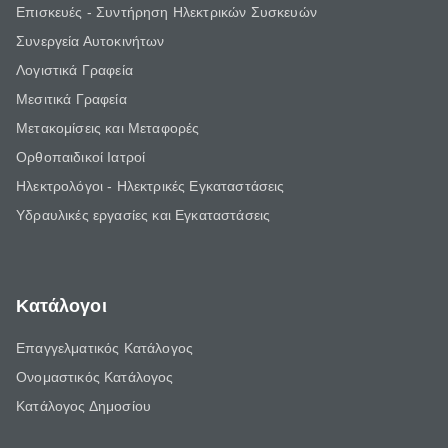
Επισκευές - Συντήρηση Ηλεκτρικών Συσκευών
Συνεργεία Αυτοκινήτων
Λογιστικά Γραφεία
Μεσιτικά Γραφεία
Μετακομίσεις και Μεταφορές
Ορθοπαιδικοί Ιατροί
Ηλεκτρολόγοι - Ηλεκτρικές Εγκαταστάσεις
Υδραυλικές εργασίες και Εγκαταστάσεις
Κατάλογοι
Επαγγελματικός Κατάλογος
Ονομαστικός Κατάλογος
Κατάλογος Δημοσίου