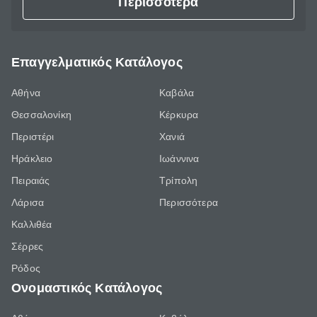
Περισσότερα
Επαγγελματικός Κατάλογος
Αθήνα
Καβάλα
Θεσσαλονίκη
Κέρκυρα
Περιστέρι
Χανιά
Ηράκλειο
Ιωάννινα
Πειραιάς
Τρίπολη
Λάρισα
Περισσότερα
Καλλιθέα
Σέρρες
Ρόδος
Ονομαστικός Κατάλογος