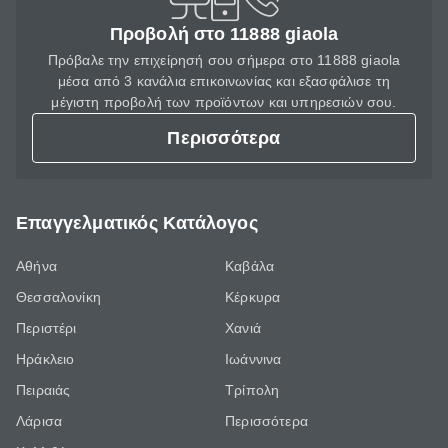
Προβολή στο 11888 giaola
Πρόβαλε την επιχείρησή σου σήμερα στο 11888 giaola
μέσα από 3 κανάλια επικοινωνίας και εξασφάλισε τη
μέγιστη προβολή των προϊόντων και υπηρεσιών σου.
Περισσότερα
Επαγγελματικός Κατάλογος
Αθήνα
Καβάλα
Θεσσαλονίκη
Κέρκυρα
Περιστέρι
Χανιά
Ηράκλειο
Ιωάννινα
Πειραιάς
Τρίπολη
Λάρισα
Περισσότερα