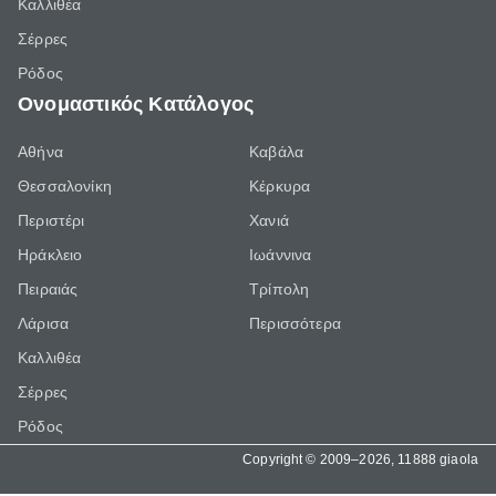
Καλλιθέα
Σέρρες
Ρόδος
Ονομαστικός Κατάλογος
Αθήνα
Καβάλα
Θεσσαλονίκη
Κέρκυρα
Περιστέρι
Χανιά
Ηράκλειο
Ιωάννινα
Πειραιάς
Τρίπολη
Λάρισα
Περισσότερα
Καλλιθέα
Σέρρες
Ρόδος
Copyright © 2009–2026, 11888 giaola