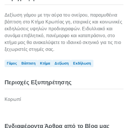
Δεξίωση γάμου με την αύρα του ονείρου, παραμυθένια
βάπτιση στο Κτήμα Κρωπίας γη, εταιρικές και κοινωνικές
εκδηλώσεις υψηλών προδιαγραφών. Ειδυλλιακό και
συνάμα επιβλητικό, πανέμορφο και καταπράσινο, στο
κτήμα μας θα ανακαλύψετε το ιδανικό σκηνικό για τις πιο
ξεχωριστές στιγμές σας.
Γάμος
Βάπτιση
Κτήμα
Δεξίωση
Εκδήλωση
Περιοχές Εξυπηρέτησης
Κορωπί
Ενδιαφέροντα Άρθρα από το Blog μας