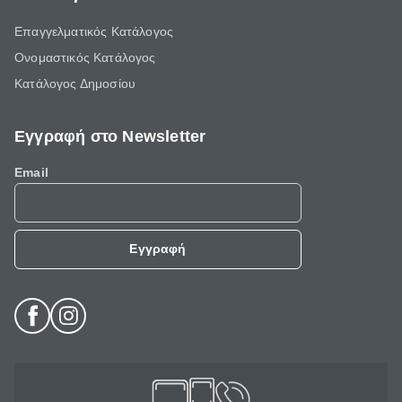
Επαγγελματικός Κατάλογος
Ονομαστικός Κατάλογος
Κατάλογος Δημοσίου
Εγγραφή στο Newsletter
Email
Εγγραφή