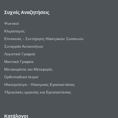
Συχνές Αναζητήσεις
Ψυκτικοί
Κλιματισμός
Επισκευές - Συντήρηση Ηλεκτρικών Συσκευών
Συνεργεία Αυτοκινήτων
Λογιστικά Γραφεία
Μεσιτικά Γραφεία
Μετακομίσεις και Μεταφορές
Ορθοπαιδικοί Ιατροί
Ηλεκτρολόγοι - Ηλεκτρικές Εγκαταστάσεις
Υδραυλικές εργασίες και Εγκαταστάσεις
Κατάλογοι