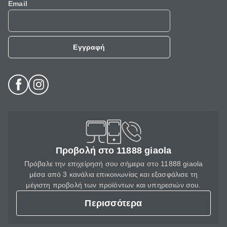
Email
Εγγραφή
Προβολή στο 11888 giaola
Πρόβαλε την επιχείρησή σου σήμερα στο 11888 giaola
μέσα από 3 κανάλια επικοινωνίας και εξασφάλισε τη
μέγιστη προβολή των προϊόντων και υπηρεσιών σου.
Περισσότερα