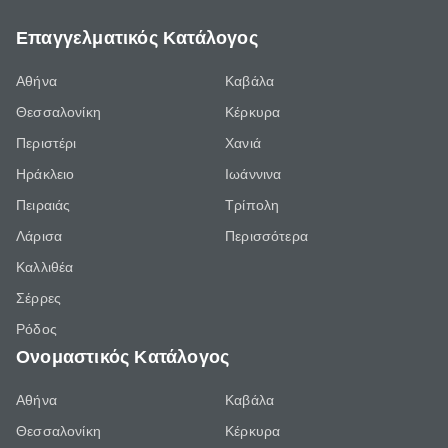
Επαγγελματικός Κατάλογος
Αθήνα
Καβάλα
Θεσσαλονίκη
Κέρκυρα
Περιστέρι
Χανιά
Ηράκλειο
Ιωάννινα
Πειραιάς
Τρίπολη
Λάρισα
Περισσότερα
Καλλιθέα
Σέρρες
Ρόδος
Ονομαστικός Κατάλογος
Αθήνα
Καβάλα
Θεσσαλονίκη
Κέρκυρα