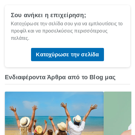
Σου ανήκει η επιχείρηση;
Κατοχύρωσε την σελίδα σου για να εμπλουτίσεις το
προφίλ και να προσελκύσεις περισσότερους
πελάτες.
Κατοχύρωσε την σελίδα
Ενδιαφέροντα Άρθρα από το Blog μας