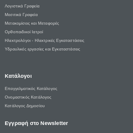
Λογιστικά Γραφεία
Μεσιτικά Γραφεία
Μετακομίσεις και Μεταφορές
Ορθοπαιδικοί Ιατροί
Ηλεκτρολόγοι - Ηλεκτρικές Εγκαταστάσεις
Υδραυλικές εργασίες και Εγκαταστάσεις
Κατάλογοι
Επαγγελματικός Κατάλογος
Ονομαστικός Κατάλογος
Κατάλογος Δημοσίου
Εγγραφή στο Newsletter