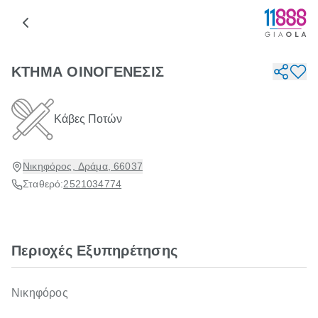
ΚΤΗΜΑ ΟΙΝΟΓΕΝΕΣΙΣ
Κάβες Ποτών
Νικηφόρος, Δράμα, 66037
Σταθερό:
2521034774
Περιοχές Εξυπηρέτησης
Νικηφόρος