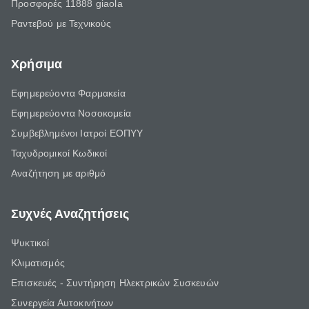
Προσφορές 11888 giaola
Ραντεβού με Τεχνικούς
Χρήσιμα
Εφημερεύοντα Φαρμακεία
Εφημερεύοντα Νοσοκομεία
Συμβεβλημένοι Ιατροί ΕΟΠΥΥ
Ταχυδρομικοί Κωδικοί
Αναζήτηση με αριθμό
Συχνές Αναζητήσεις
Ψυκτικοί
Κλιματισμός
Επισκευές - Συντήρηση Ηλεκτρικών Συσκευών
Συνεργεία Αυτοκινήτων