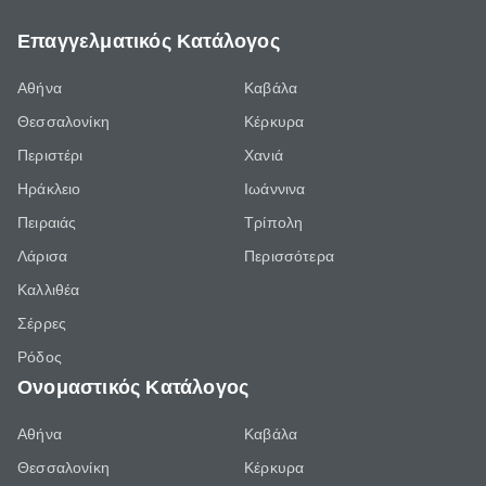
Επαγγελματικός Κατάλογος
Αθήνα
Καβάλα
Θεσσαλονίκη
Κέρκυρα
Περιστέρι
Χανιά
Ηράκλειο
Ιωάννινα
Πειραιάς
Τρίπολη
Λάρισα
Περισσότερα
Καλλιθέα
Σέρρες
Ρόδος
Ονομαστικός Κατάλογος
Αθήνα
Καβάλα
Θεσσαλονίκη
Κέρκυρα