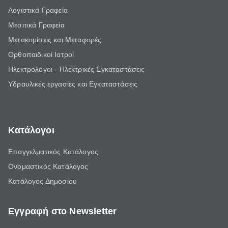
Λογιστικά Γραφεία
Μεσιτικά Γραφεία
Μετακομίσεις και Μεταφορές
Ορθοπαιδικοί Ιατροί
Ηλεκτρολόγοι - Ηλεκτρικές Εγκαταστάσεις
Υδραυλικές εργασίες και Εγκαταστάσεις
Κατάλογοι
Επαγγελματικός Κατάλογος
Ονομαστικός Κατάλογος
Κατάλογος Δημοσίου
Εγγραφή στο Newsletter