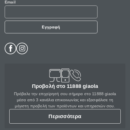
Email
Εγγραφή
Προβολή στο 11888 giaola
Πρόβαλε την επιχείρησή σου σήμερα στο 11888 giaola
μέσα από 3 κανάλια επικοινωνίας και εξασφάλισε τη
μέγιστη προβολή των προϊόντων και υπηρεσιών σου.
Περισσότερα