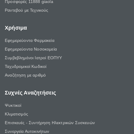
Προσφορές 11888 giaola
Ραντεβού με Τεχνικούς
Χρήσιμα
Εφημερεύοντα Φαρμακεία
Εφημερεύοντα Νοσοκομεία
Συμβεβλημένοι Ιατροί ΕΟΠΥΥ
Ταχυδρομικοί Κωδικοί
Αναζήτηση με αριθμό
Συχνές Αναζητήσεις
Ψυκτικοί
Κλιματισμός
Επισκευές - Συντήρηση Ηλεκτρικών Συσκευών
Συνεργεία Αυτοκινήτων