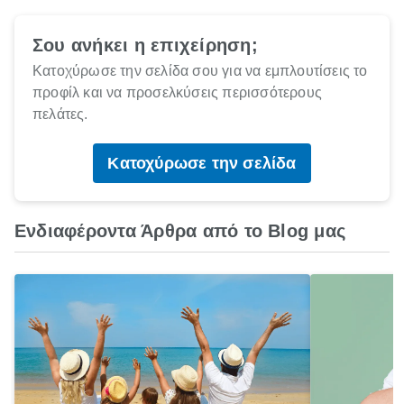
Σου ανήκει η επιχείρηση;
Κατοχύρωσε την σελίδα σου για να εμπλουτίσεις το
προφίλ και να προσελκύσεις περισσότερους
πελάτες.
Κατοχύρωσε την σελίδα
Ενδιαφέροντα Άρθρα από το Blog μας